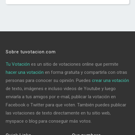
Sobre tuvotacion.com
Tu Votación
es un sitio de votaciones online que permite
hacer una votación
en forma gratuita y compartirla con otras
personas para conocer su opinión. Puedes
crear una votación
de texto, imágenes e incluso videos de Youtube y luego
enviarla a tus amigos por e-mail, publicar la votación en
Facebook o Twitter para que voten. También puedes publicar
las votaciones de texto directamente en tu sitio web,
myspace o blog para conseguir más votos.