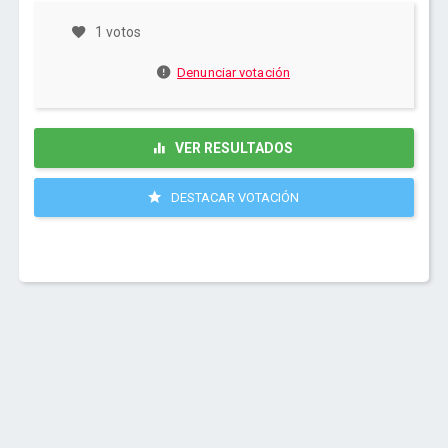
1 votos
Denunciar votación
VER RESULTADOS
DESTACAR VOTACIÓN