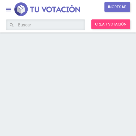
INGRESAR
CREAR VOTACIÓN