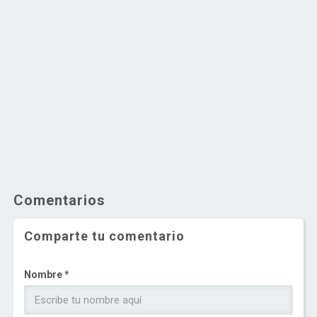
Comentarios
Comparte tu comentario
Nombre *