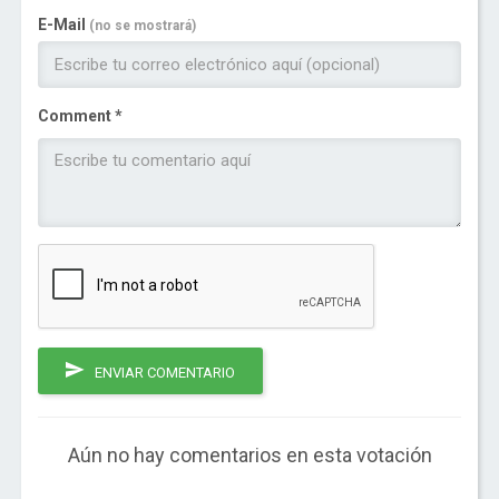
E-Mail
(no se mostrará)
Comment *
ENVIAR COMENTARIO
Aún no hay comentarios en esta votación