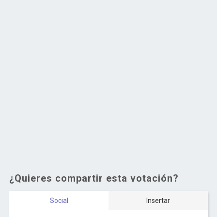
¿Quieres compartir esta votación?
Social
Insertar