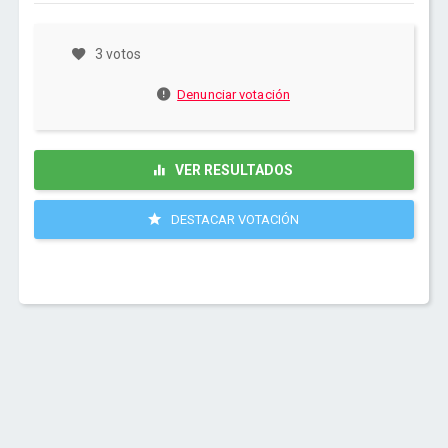
3 votos
Denunciar votación
VER RESULTADOS
DESTACAR VOTACIÓN