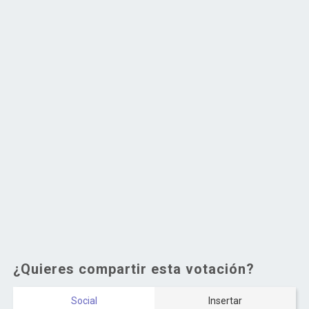
¿Quieres compartir esta votación?
Social
Insertar