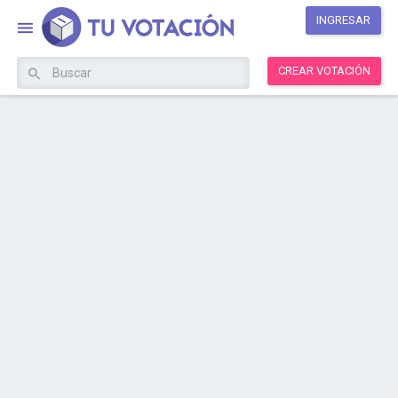
INGRESAR
CREAR VOTACIÓN