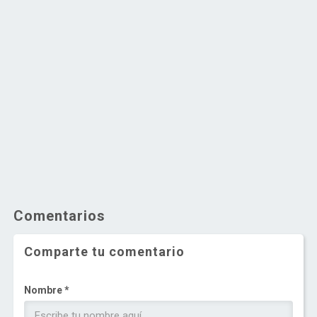
Comentarios
Comparte tu comentario
Nombre *