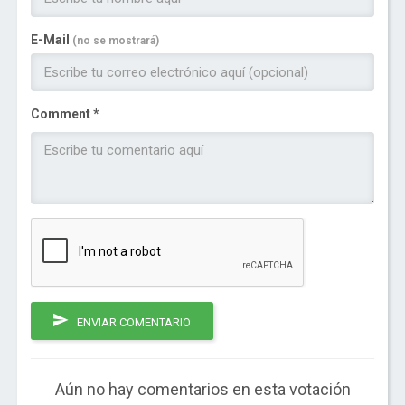
E-Mail
(no se mostrará)
Comment *
ENVIAR COMENTARIO
Aún no hay comentarios en esta votación