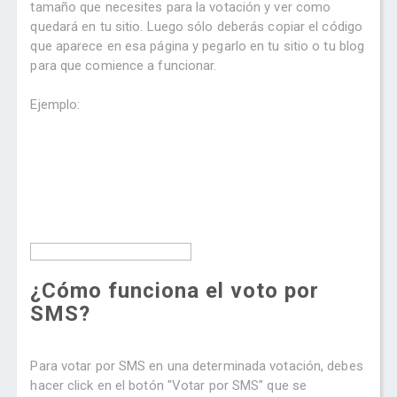
tamaño que necesites para la votación y ver como
quedará en tu sitio. Luego sólo deberás copiar el código
que aparece en esa página y pegarlo en tu sitio o tu blog
para que comience a funcionar.
Ejemplo:
¿Cómo funciona el voto por
SMS?
Para votar por SMS en una determinada votación, debes
hacer click en el botón "Votar por SMS" que se