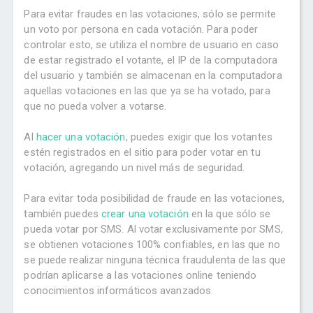
Para evitar fraudes en las votaciones, sólo se permite
un voto por persona en cada votación. Para poder
controlar esto, se utiliza el nombre de usuario en caso
de estar registrado el votante, el IP de la computadora
del usuario y también se almacenan en la computadora
aquellas votaciones en las que ya se ha votado, para
que no pueda volver a votarse.
Al
hacer una votación
, puedes exigir que los votantes
estén registrados en el sitio para poder votar en tu
votación, agregando un nivel más de seguridad.
Para evitar toda posibilidad de fraude en las votaciones,
también puedes
crear una votación
en la que sólo se
pueda votar por SMS. Al votar exclusivamente por SMS,
se obtienen votaciones 100% confiables, en las que no
se puede realizar ninguna técnica fraudulenta de las que
podrían aplicarse a las votaciones online teniendo
conocimientos informáticos avanzados.