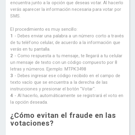
encuentra junto a la opción que deseas votar. Al hacerlo
verás aparecer la información necesaria para votar por
SMS.
El procedimiento es muy sencillo:
1
- Debes enviar una palabra a un número corto a través
de tu teléfono celular, de acuerdo a la información que
verás en tu pantalla.
2
- Como respuesta a tu mensaje, te llegará a tu celular
un mensaje de texto con un código compuesto por 8
letras y números. Ejemplo: MTPK3498
3
- Debes ingresar ese código recibido en el campo de
texto vacío que se encuentra a la derecha de las
instrucciones y presionar el botón "Votar".
4
- Al hacerlo, automáticamente se registrará el voto en
la opción deseada.
¿Cómo evitan el fraude en las
votaciones?