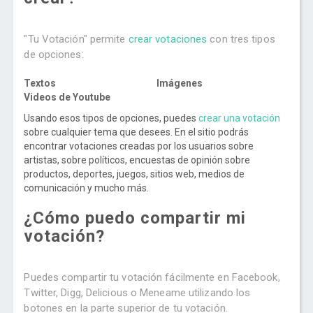
"Tu Votación" permite
crear votaciones
con tres tipos
de opciones:
Textos
Imágenes
Videos de Youtube
Usando esos tipos de opciones, puedes
crear una votación
sobre cualquier tema que desees. En el sitio podrás
encontrar votaciones creadas por los usuarios sobre
artistas, sobre políticos, encuestas de opinión sobre
productos, deportes, juegos, sitios web, medios de
comunicación y mucho más.
¿Cómo puedo compartir mi
votación?
Puedes compartir tu votación fácilmente en Facebook,
Twitter, Digg, Delicious o Meneame utilizando los
botones en la parte superior de tu votación.