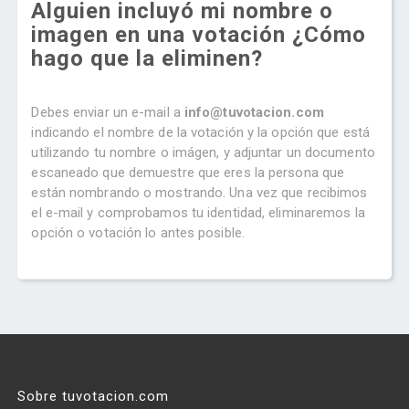
Alguien incluyó mi nombre o
imagen en una votación ¿Cómo
hago que la eliminen?
Debes enviar un e-mail a
info@tuvotacion.com
indicando el nombre de la votación y la opción que está
utilizando tu nombre o imágen, y adjuntar un documento
escaneado que demuestre que eres la persona que
están nombrando o mostrando. Una vez que recibimos
el e-mail y comprobamos tu identidad, eliminaremos la
opción o votación lo antes posible.
Sobre tuvotacion.com