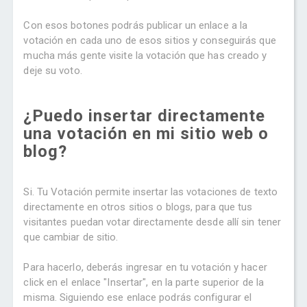
Con esos botones podrás publicar un enlace a la
votación en cada uno de esos sitios y conseguirás que
mucha más gente visite la votación que has creado y
deje su voto.
¿Puedo insertar directamente
una votación en mi sitio web o
blog?
Si. Tu Votación permite insertar las votaciones de texto
directamente en otros sitios o blogs, para que tus
visitantes puedan votar directamente desde allí sin tener
que cambiar de sitio.
Para hacerlo, deberás ingresar en tu votación y hacer
click en el enlace "Insertar", en la parte superior de la
misma. Siguiendo ese enlace podrás configurar el