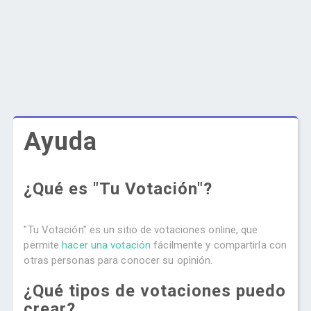
Ayuda
¿Qué es "Tu Votación"?
"Tu Votación" es un sitio de votaciones online, que
permite
hacer una votación
fácilmente y compartirla con
otras personas para conocer su opinión.
¿Qué tipos de votaciones puedo
crear?