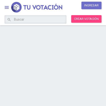
INGRESAR
CREAR VOTACIÓN