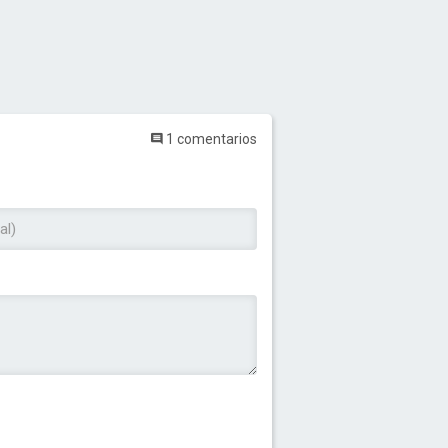
1 comentarios