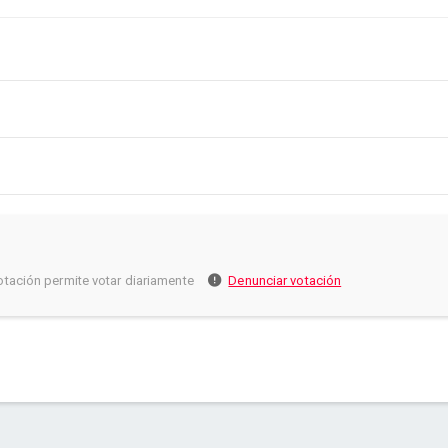
otación permite votar diariamente
Denunciar votación