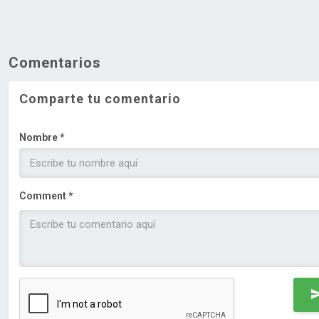
Comentarios
Comparte tu comentario
Nombre *
Comment *