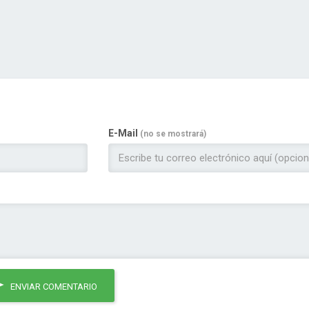
E-Mail
(no se mostrará)
ENVIAR COMENTARIO