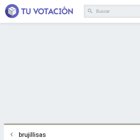
brujillisas