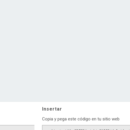
Insertar
Copia y pega este código en tu sitio web