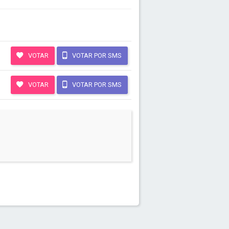
VOTAR
VOTAR POR SMS
VOTAR
VOTAR POR SMS