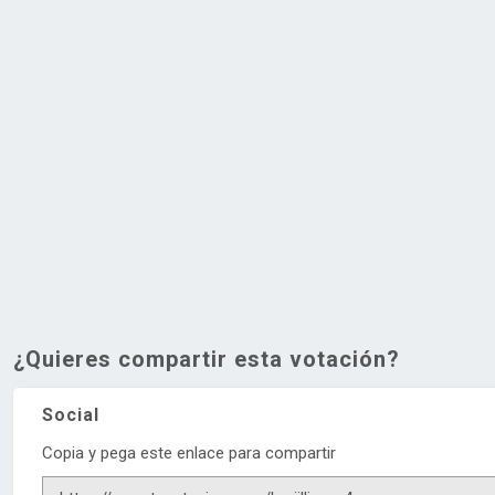
¿Quieres compartir esta votación?
Social
Copia y pega este enlace para compartir