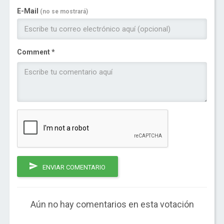
E-Mail
(no se mostrará)
Comment *
ENVIAR COMENTARIO
Aún no hay comentarios en esta votación