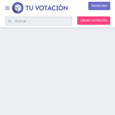
INGRESAR
CREAR VOTACIÓN