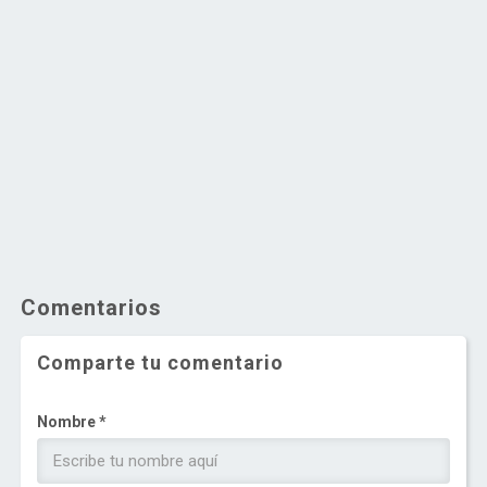
Comentarios
Comparte tu comentario
Nombre *