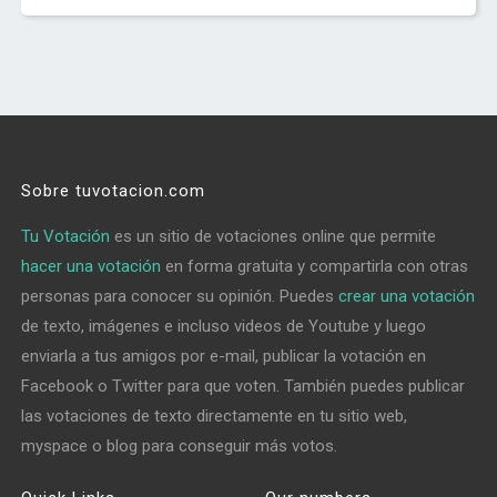
Sobre tuvotacion.com
Tu Votación
es un sitio de votaciones online que permite
hacer una votación
en forma gratuita y compartirla con otras
personas para conocer su opinión. Puedes
crear una votación
de texto, imágenes e incluso videos de Youtube y luego
enviarla a tus amigos por e-mail, publicar la votación en
Facebook o Twitter para que voten. También puedes publicar
las votaciones de texto directamente en tu sitio web,
myspace o blog para conseguir más votos.