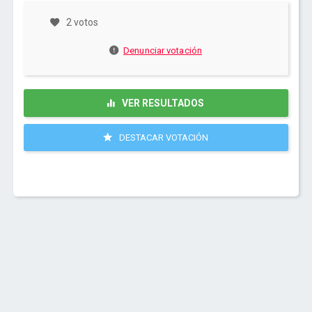
2 votos
Denunciar votación
VER RESULTADOS
DESTACAR VOTACIÓN