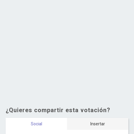
¿Quieres compartir esta votación?
Social
Insertar