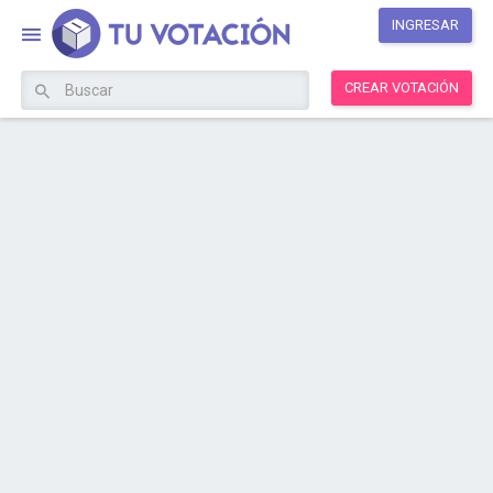
INGRESAR
CREAR VOTACIÓN