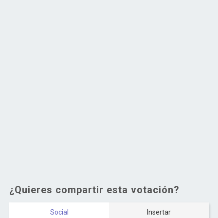
¿Quieres compartir esta votación?
Social
Insertar