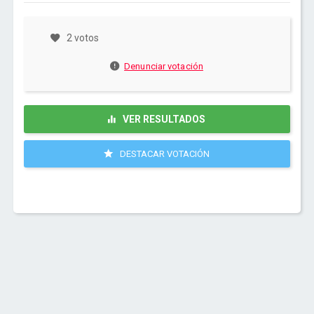
2 votos
Denunciar votación
VER RESULTADOS
DESTACAR VOTACIÓN