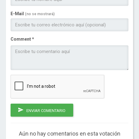
E-Mail
(no se mostrará)
Comment *
ENVIAR COMENTARIO
Aún no hay comentarios en esta votación