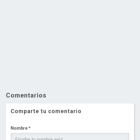
Comentarios
Comparte tu comentario
Nombre *