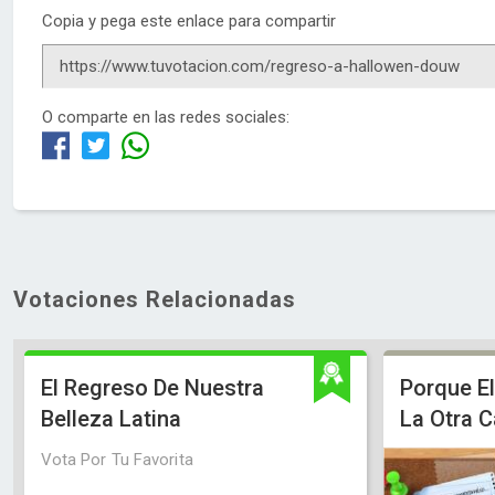
Copia y pega este enlace para compartir
O comparte en las redes sociales:
Votaciones Relacionadas
El Regreso De Nuestra
Porque E
Belleza Latina
La Otra C
Vota Por Tu Favorita