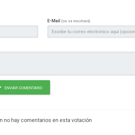
E-Mail
(no se mostrará)
ENVIAR COMENTARIO
n no hay comentarios en esta votación