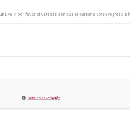
 una ve vi por favor si ustedes son buena persana voten regreso a
Denunciar votación