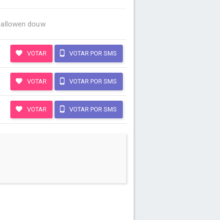
 hallowen douw
VOTAR
VOTAR POR SMS
VOTAR
VOTAR POR SMS
VOTAR
VOTAR POR SMS