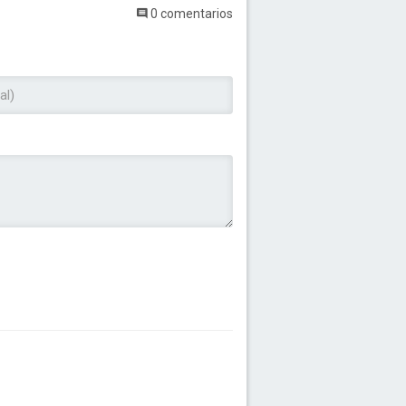
0 comentarios