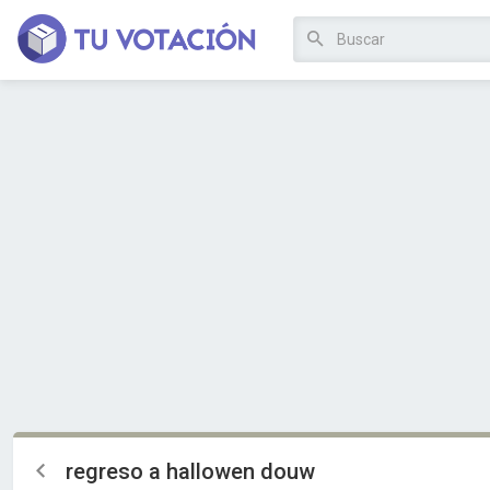
regreso a hallowen douw