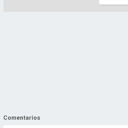
Comentarios