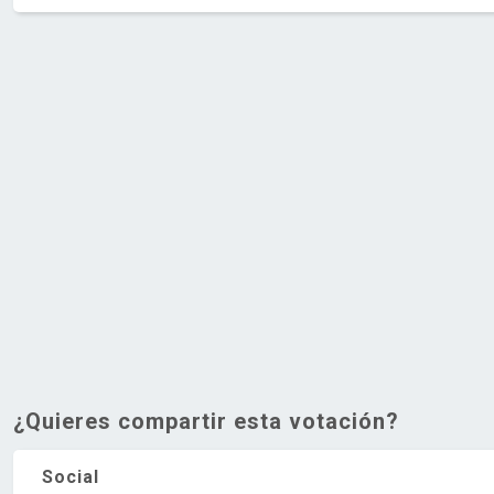
¿Quieres compartir esta votación?
Social