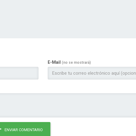
E-Mail
(no se mostrará)
ENVIAR COMENTARIO