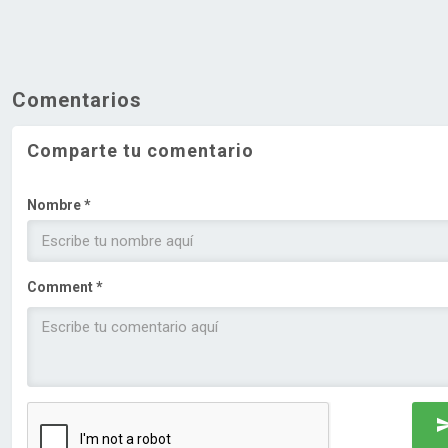
Comentarios
Comparte tu comentario
Nombre *
Comment *