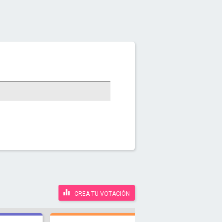
CREA TU VOTACIÓN