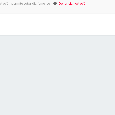
otación permite votar diariamente
Denunciar votación