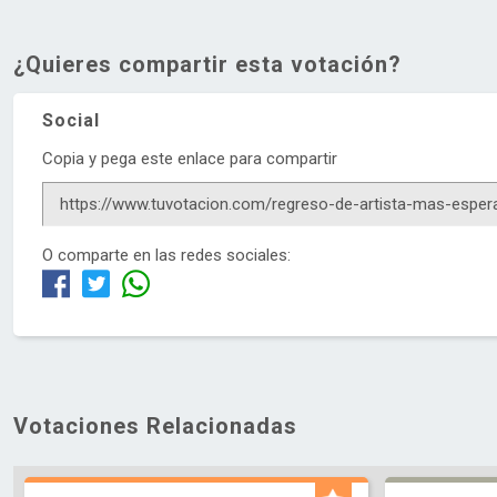
¿Quieres compartir esta votación?
Social
Copia y pega este enlace para compartir
O comparte en las redes sociales:
Votaciones Relacionadas