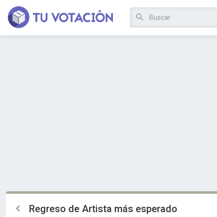
Regreso de Artista más esperado