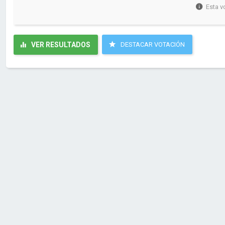
Esta v
VER RESULTADOS
DESTACAR VOTACIÓN