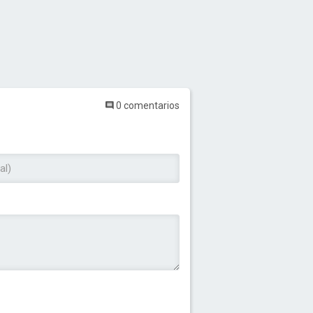
0 comentarios