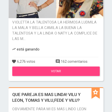
VIOLETTA LA TALENTOSA LA HERMOSA LUDMILA
LA MALA Y BELLA CAMILA LA BUENA LA
TALENTOSA Y LA LINDA O NATY LA COMPLICE DE
LAS M...
está ganando
6,276 votos
162 comentarios
VOTAR
QUE PAREJA ES MAS LINDA! VILU Y
LEON, TOMAS Y VILU,FEDE Y VILU?
OBVIAMENTE PARA MI ES MAS LINDO LEON