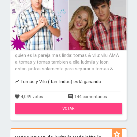
quien es la pareja mas linda: tomas & vilu: vilu AMA
a tomas y tomas tambien a ella ludmila y leon:
estan juntos solamente para separar a tomas &...
Tomás y Vilu ( tan lindos) está ganando
4,049 votos
144 comentarios
VOTAR