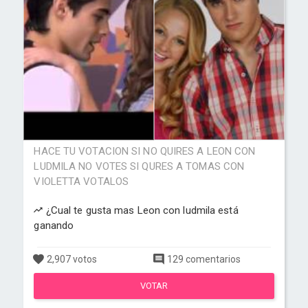
HACE TU VOTACION SI NO QUIRES A LEON CON
LUDMILA NO VOTES SI QURES A TOMAS CON
VIOLETTA VOTALOS
¿Cual te gusta mas Leon con ludmila está
ganando
2,907 votos
129 comentarios
VOTAR