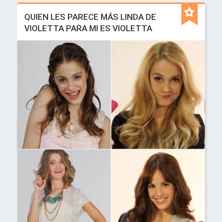
QUIEN LES PARECE MÁS LINDA DE
VIOLETTA PARA MI ES VIOLETTA