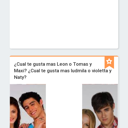
¿Cual te gusta mas Leon o Tomas y
Maxi? ¿Cual te gusta mas ludmila o violetta y
Naty?