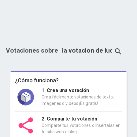
Votaciones sobre
¿Cómo funciona?
1. Crea una votación
Crea fácilmente votaciones de texto,
imágenes o videos ¡Es gratis!
2. Comparte tu votación
Comparte tus votaciones o insértalas en
tu sitio web o blog