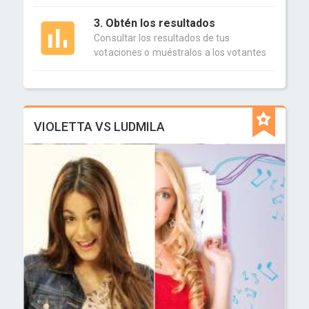
3. Obtén los resultados
Consultar los resultados de tus
votaciones o muéstralos a los votantes
VIOLETTA VS LUDMILA