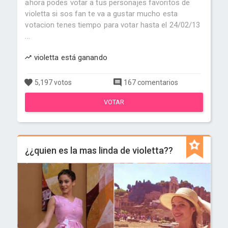
ahora podes votar a tus personajes favoritos de
violetta si sos fan te va a gustar mucho esta
votacion tenes tiempo para votar hasta el 24/02/13
...
violetta está ganando
5,197 votos
167 comentarios
VOTAR
¿¿quien es la mas linda de violetta??