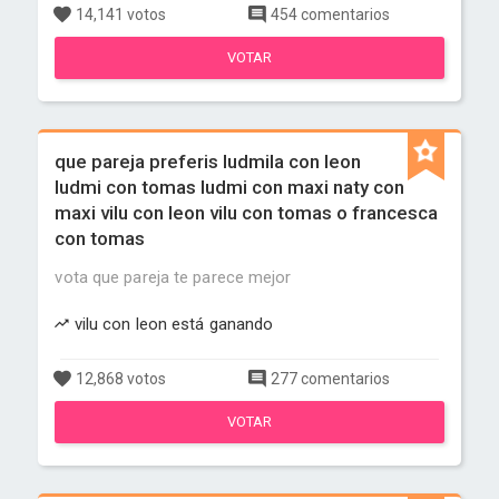
14,141 votos
454 comentarios
VOTAR
que pareja preferis ludmila con leon
ludmi con tomas ludmi con maxi naty con
maxi vilu con leon vilu con tomas o francesca
con tomas
vota que pareja te parece mejor
vilu con leon está ganando
12,868 votos
277 comentarios
VOTAR