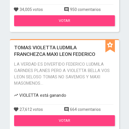
34,005 votos
950 comentarios
VOTAR
TOMAS VIOLETTA LUDMILA
FRANCHEZCA MAXI LEON FEDERICO
LA VERDAD ES DIVERTIDO FEDERICO LUDMILA
GARNDES PLANES PERO A VIOLETTA BELLA VOS
LEON SELOSO TOMAS NO SAVEMOS Y MAXI
MASOMENOS...
VIOLETTA está ganando
27,612 votos
664 comentarios
VOTAR