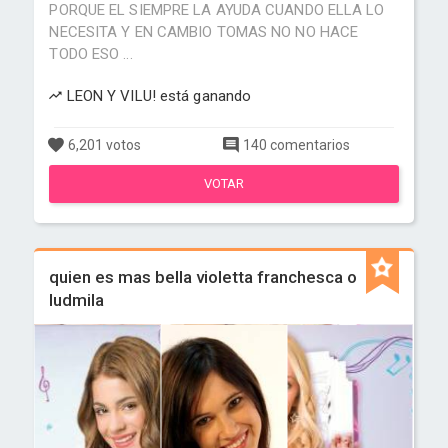
PORQUE EL SIEMPRE LA AYUDA CUANDO ELLA LO
NECESITA Y EN CAMBIO TOMAS NO NO HACE
TODO ESO ...
LEON Y VILU! está ganando
6,201 votos
140 comentarios
VOTAR
quien es mas bella violetta franchesca o
ludmila