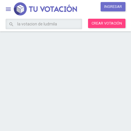
INGRESAR
CREAR VOTACIÓN