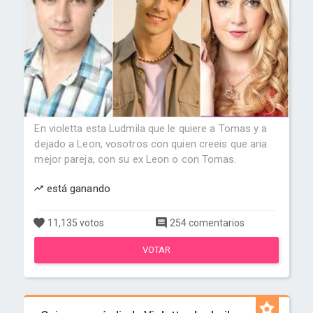
En violetta esta Ludmila que le quiere a Tomas y a
dejado a Leon, vosotros con quien creeis que aria
mejor pareja, con su ex Leon o con Tomas.
está ganando
11,135 votos
254 comentarios
VOTAR