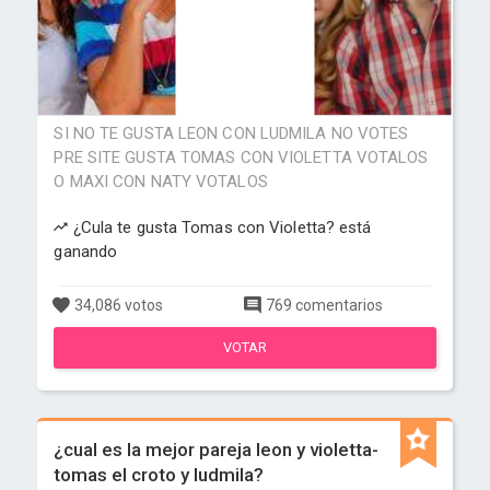
SI NO TE GUSTA LEON CON LUDMILA NO VOTES
PRE SITE GUSTA TOMAS CON VIOLETTA VOTALOS
O MAXI CON NATY VOTALOS
¿Cula te gusta Tomas con Violetta? está
ganando
34,086 votos
769 comentarios
VOTAR
¿cual es la mejor pareja leon y violetta-
tomas el croto y ludmila?