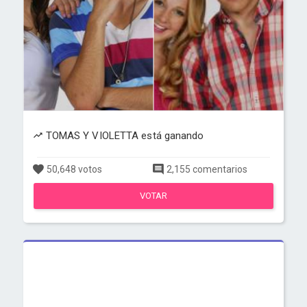
TOMAS Y VIOLETTA está ganando
50,648 votos
2,155 comentarios
VOTAR