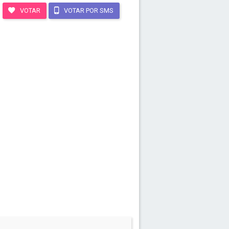
VOTAR
VOTAR POR SMS