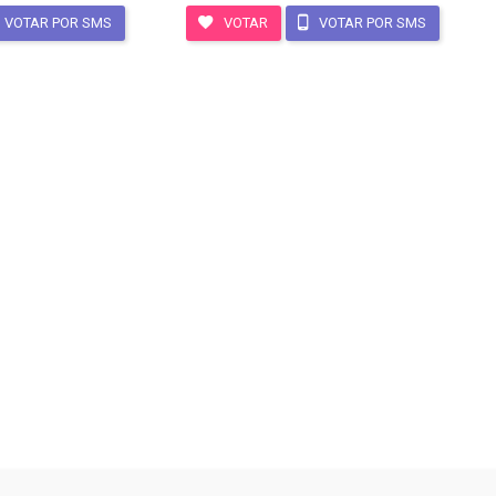
VOTAR POR SMS
VOTAR
VOTAR POR SMS