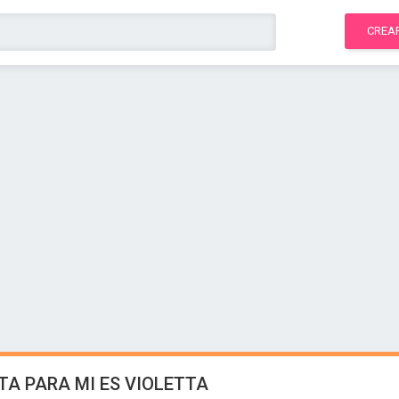
CREA
TA PARA MI ES VIOLETTA