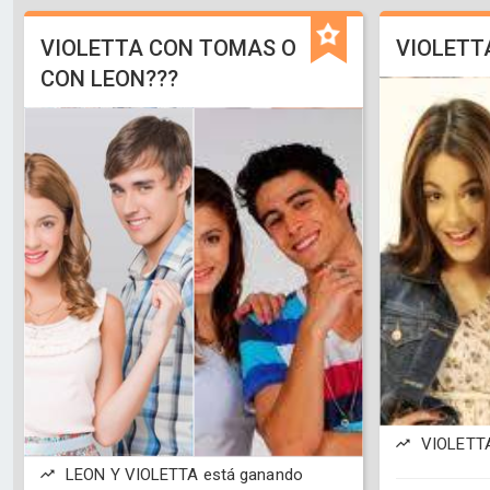
VIOLETTA CON TOMAS O
VIOLETT
CON LEON???
VIOLETTA
LEON Y VIOLETTA está ganando