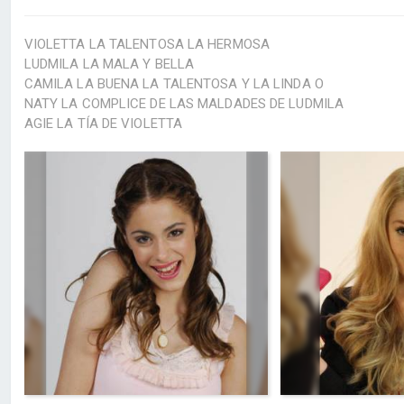
VIOLETTA LA TALENTOSA LA HERMOSA
LUDMILA LA MALA Y BELLA
CAMILA LA BUENA LA TALENTOSA Y LA LINDA O
NATY LA COMPLICE DE LAS MALDADES DE LUDMILA
AGIE LA TÍA DE VIOLETTA