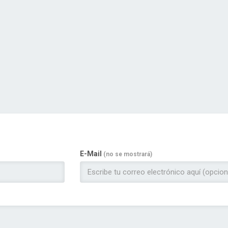
E-Mail
(no se mostrará)