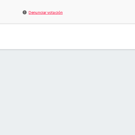
Denunciar votación