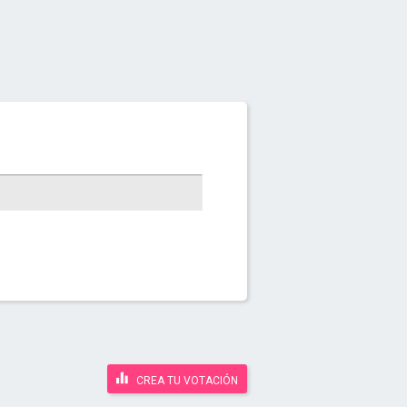
CREA TU VOTACIÓN