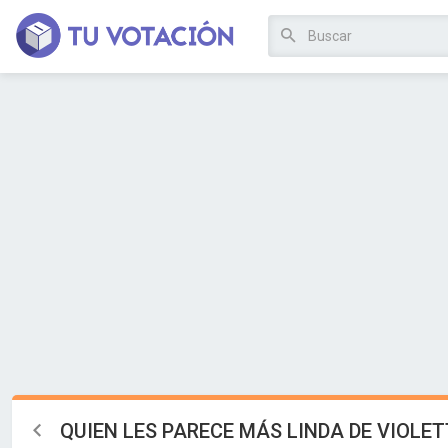
QUIEN LES PARECE MÁS LINDA DE VIOLET