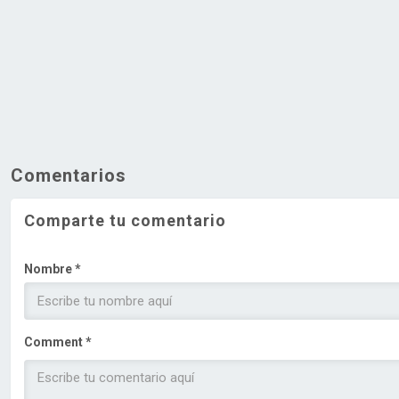
Comentarios
Comparte tu comentario
Nombre *
Comment *