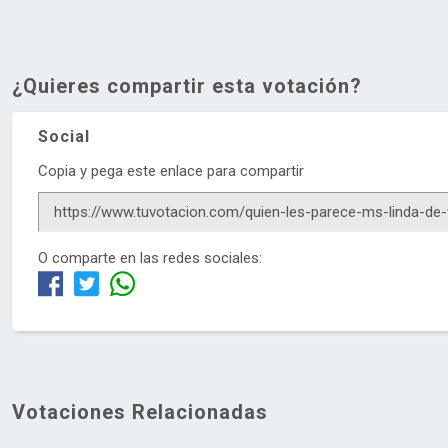
¿Quieres compartir esta votación?
Social
Copia y pega este enlace para compartir
O comparte en las redes sociales:
Votaciones Relacionadas