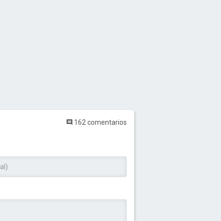
162 comentarios