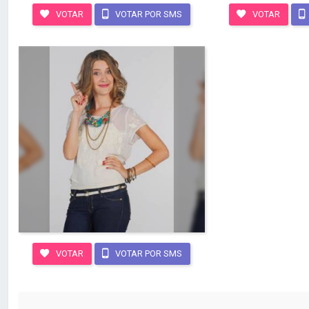
VOTAR
VOTAR POR SMS
VOTAR
VOTAR
VOTAR POR SMS