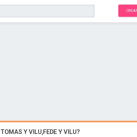
CREA
 TOMAS Y VILU,FEDE Y VILU?