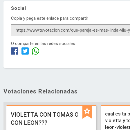
Social
Copia y pega este enlace para compartir
O comparte en las redes sociales:
Votaciones Relacionadas
cual es tu 
VIOLETTA CON TOMAS O
violetta y t
CON LEON???
leon-violet