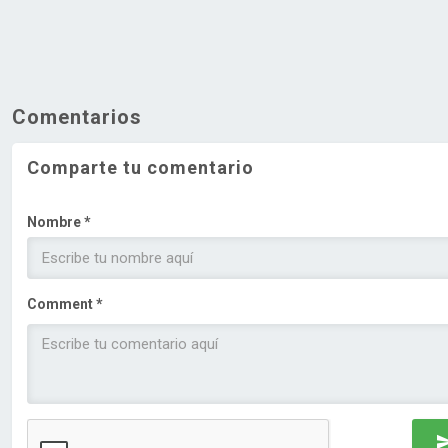
Comentarios
Comparte tu comentario
Nombre *
Comment *