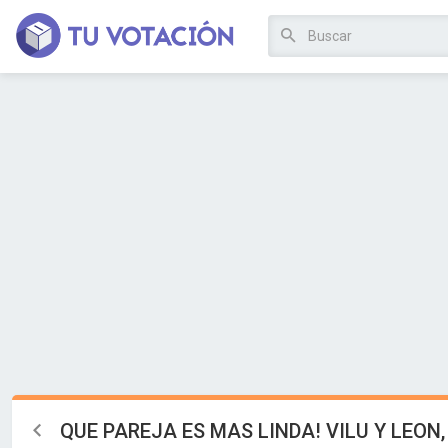
QUE PAREJA ES MAS LINDA! VILU Y LEON,