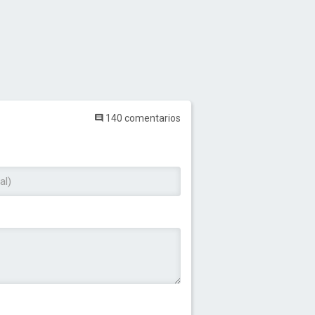
140 comentarios