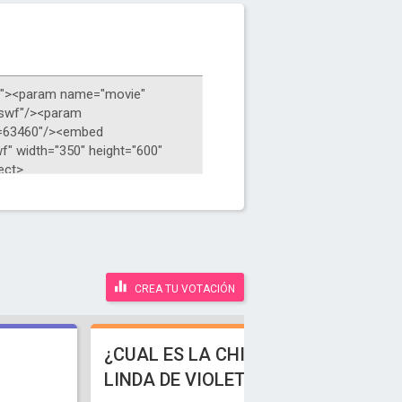
CREA TU VOTACIÓN
¿CUAL ES LA CHICA MAS
LINDA DE VIOLETTA