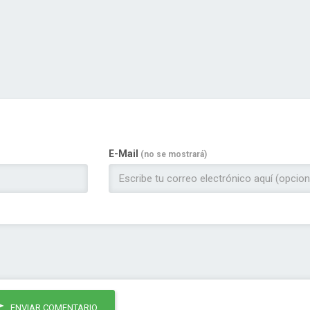
E-Mail
(no se mostrará)
ENVIAR COMENTARIO