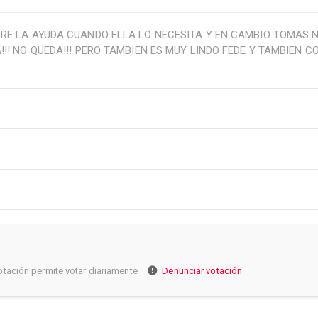
PRE LA AYUDA CUANDO ELLA LO NECESITA Y EN CAMBIO TOMAS 
!! NO QUEDA!!! PERO TAMBIEN ES MUY LINDO FEDE Y TAMBIEN 
otación permite votar diariamente
Denunciar votación