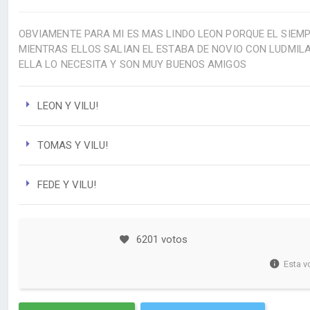
OBVIAMENTE PARA MI ES MAS LINDO LEON PORQUE EL SIEM
MIENTRAS ELLOS SALIAN EL ESTABA DE NOVIO CON LUDMILA!
ELLA LO NECESITA Y SON MUY BUENOS AMIGOS
LEON Y VILU!
TOMAS Y VILU!
FEDE Y VILU!
6201 votos
Esta v