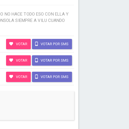
NO NO HACE TODO ESO CON ELLA Y
CONSOLA SIEMPRE A VILU CUANDO
VOTAR
VOTAR POR SMS
VOTAR
VOTAR POR SMS
VOTAR
VOTAR POR SMS