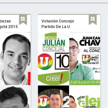
bezas
Votación Concejo
gotá 2015
Partido De La U