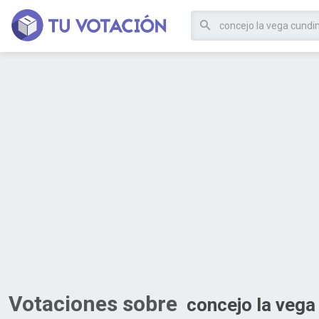
Votaciones sobre