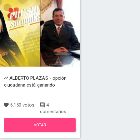
ALBERTO PLAZAS - opción
ciudadana está ganando
6,150 votos
4
comentarios
VOTAR