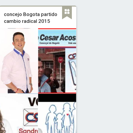
concejo Bogota partido
cambio radical 2015