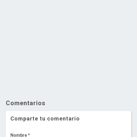
Comentarios
Comparte tu comentario
Nombre *