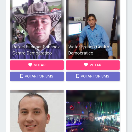
Rafael Escobar Sanchez
Victor Franco Centro
Centro Democratico
Democratico
VOTAR
VOTAR
VOTAR POR SMS
VOTAR POR SMS