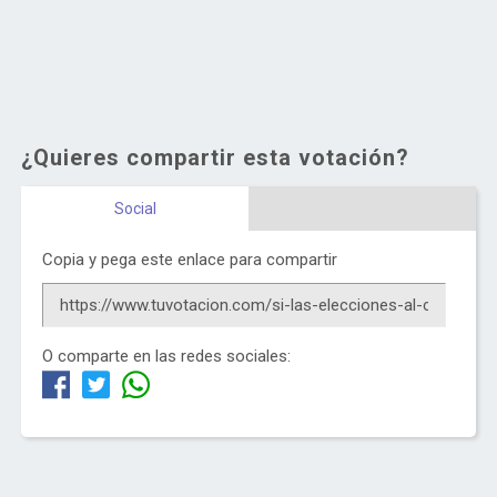
¿Quieres compartir esta votación?
Social
Copia y pega este enlace para compartir
O comparte en las redes sociales: