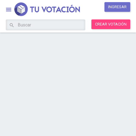
INGRESAR
CREAR VOTACIÓN