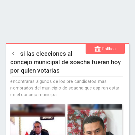
Política
si las elecciones al
concejo municipal de soacha fueran hoy
por quien votarias
encontraras algunos de los pre candidatos mas
nombrados del municipio de soacha que aspiran estar
en el concejo municipal