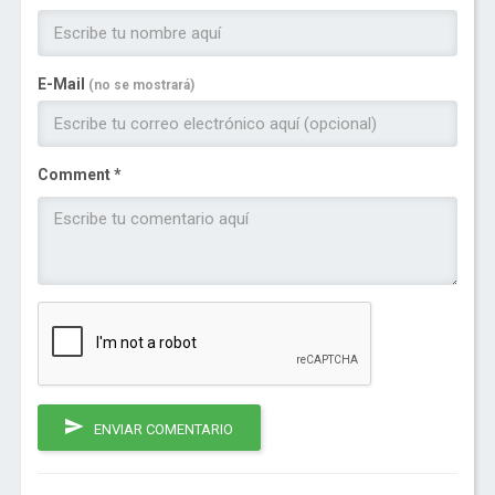
E-Mail
(no se mostrará)
Comment *
ENVIAR COMENTARIO