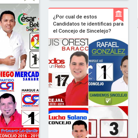
¿Por cual de estos
Candidatos te identificas para
el Concejo de Sincelejo?