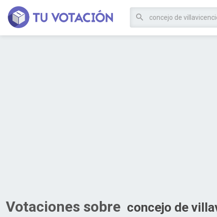
Votaciones sobre