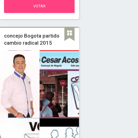
VOTAR
concejo Bogota partido
cambio radical 2015