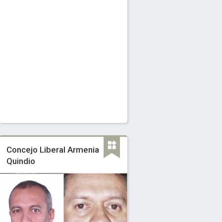
Concejo Liberal Armenia
Quindio