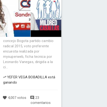
concejo Bogota partido cambio
radical 2015, voto preferente
encuesta realizada por
mysuperweb, ficha tecnica por
Leonardo Vanegas, dirigida a la
ci...
YEFER VEGA BOBADILLA está
ganando
4,007 votos
23
comentarios