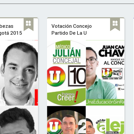
bezas
Votación Concejo
gotá 2015
Partido De La U