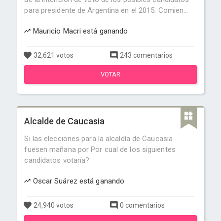
para presidente de Argentina en el 2015. Comien...
Mauricio Macri está ganando
32,621 votos
243 comentarios
VOTAR
Alcalde de Caucasia
Si las elecciones para la alcaldía de Caucasia
fuesen mañana por Por cual de los siguientes
candidatos votaría?
Oscar Suárez está ganando
24,940 votos
0 comentarios