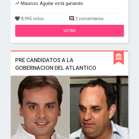
Mauricio Aguilar está ganando
8,995 votos
2 comentarios
VOTAR
PRE CANDIDATOS A LA
GOBERNACION DEL ATLANTICO