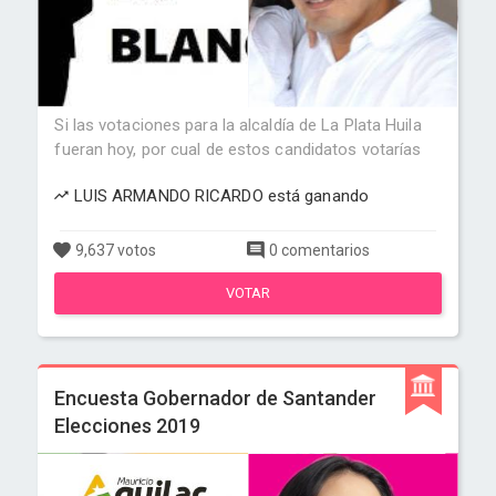
Si las votaciones para la alcaldía de La Plata Huila
fueran hoy, por cual de estos candidatos votarías
LUIS ARMANDO RICARDO está ganando
9,637 votos
0 comentarios
VOTAR
Encuesta Gobernador de Santander
Elecciones 2019