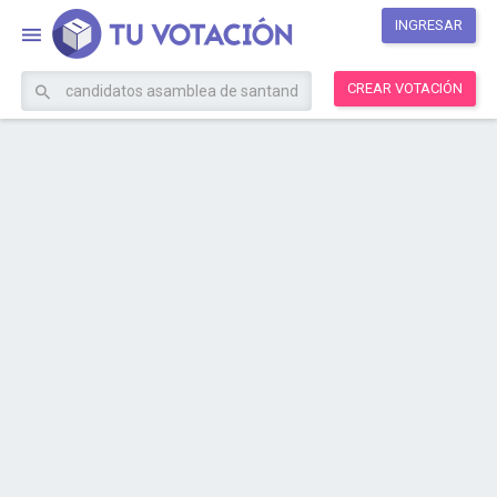
INGRESAR
CREAR VOTACIÓN