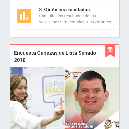
3. Obtén los resultados
Consultar los resultados de tus
votaciones o muéstralos a los votantes
Encuesta Cabezas de Lista Senado
2018