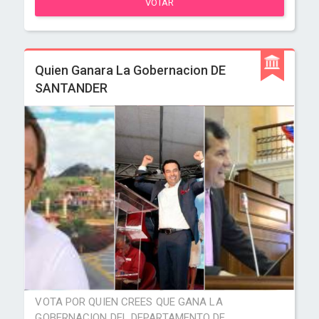
VOTAR
Quien Ganara La Gobernacion DE
SANTANDER
VOTA POR QUIEN CREES QUE GANA LA
GOBERNACION DEL DEPARTAMENTO DE