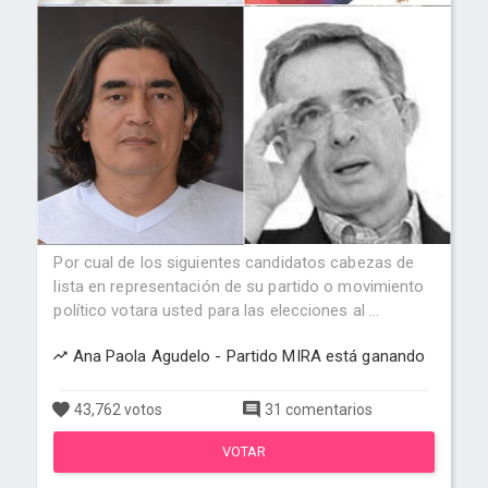
Por cual de los siguientes candidatos cabezas de
lista en representación de su partido o movimiento
político votara usted para las elecciones al ...
Ana Paola Agudelo - Partido MIRA está ganando
43,762 votos
31 comentarios
VOTAR