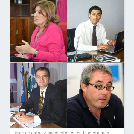
elige de estos 5 candidatos quien te gusta mas