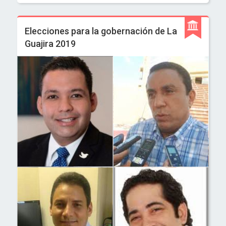
Elecciones para la gobernación de La
Guajira 2019