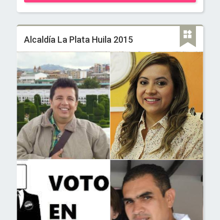
Alcaldía La Plata Huila 2015