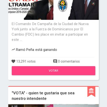
El Comando De Campaña de la Ciudad de Nueva
York junto a la Fuerza de Dominicanos por El
Cambio (FDC) les place en invitar a participar en
este ...
Ramó Peña está ganando
13,291 votos
0 comentarios
VOTAR
"VOTA" - quien te gustaria que sea
nuestro intendente