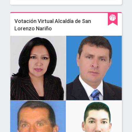
Votación Virtual Alcaldía de San
Lorenzo Nariño