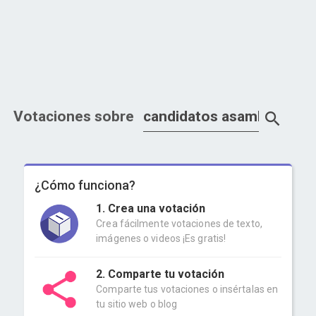
Votaciones sobre
¿Cómo funciona?
1. Crea una votación
Crea fácilmente votaciones de texto,
imágenes o videos ¡Es gratis!
2. Comparte tu votación
Comparte tus votaciones o insértalas en
tu sitio web o blog