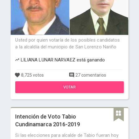
Usted por quien votaría de los posibles candidatos
a la alcaldía del municipio de San Lorenzo Nariño
LILIANA LUNAR NARVAEZ está ganando
8,725 votos
27 comentarios
VOTAR
Intención de Voto Tabio
Cundinamarca 2016-2019
Si las elecciones para alcalde de Tabio fueran hoy