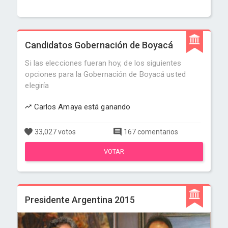
Candidatos Gobernación de Boyacá
Si las elecciones fueran hoy, de los siguientes
opciones para la Gobernación de Boyacá usted
elegiría
Carlos Amaya está ganando
33,027 votos
167 comentarios
VOTAR
Presidente Argentina 2015