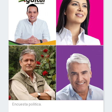
Encuesta politica.