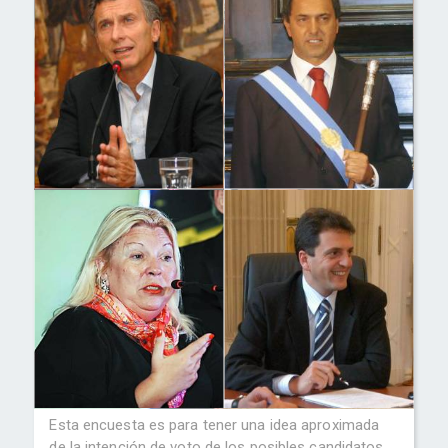
Esta encuesta es para tener una idea aproximada
de la intención de voto de los posibles candidatos