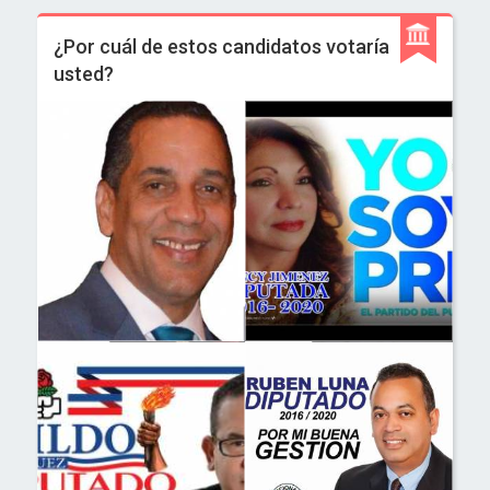
¿Por cuál de estos candidatos votaría
usted?