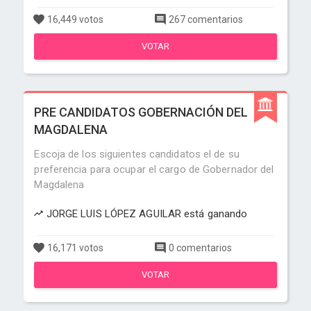
16,449 votos
267 comentarios
VOTAR
PRE CANDIDATOS GOBERNACIÓN DEL
MAGDALENA
Escoja de los siguientes candidatos el de su
preferencia para ocupar el cargo de Gobernador del
Magdalena
JORGE LUIS LÓPEZ AGUILAR está ganando
16,171 votos
0 comentarios
VOTAR