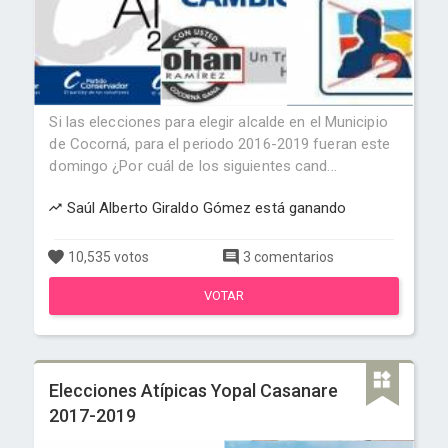
Si las elecciones para elegir alcalde en el Municipio
de Cocorná, para el periodo 2016-2019 fueran este
domingo ¿Por cuál de los siguientes cand...
Saúl Alberto Giraldo Gómez está ganando
10,535 votos
3 comentarios
VOTAR
Elecciones Atípicas Yopal Casanare
2017-2019