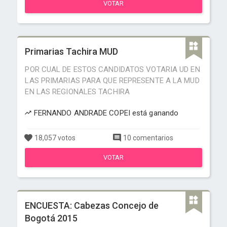
VOTAR
Primarias Tachira MUD
POR CUAL DE ESTOS CANDIDATOS VOTARIA UD EN
LAS PRIMARIAS PARA QUE REPRESENTE A LA MUD
EN LAS REGIONALES TACHIRA
FERNANDO ANDRADE COPEI está ganando
18,057 votos
10 comentarios
VOTAR
ENCUESTA: Cabezas Concejo de
Bogotá 2015