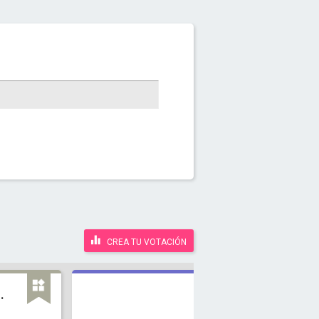
CREA TU VOTACIÓN
.