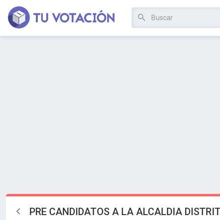
PRE CANDIDATOS A LA ALCALDIA DISTRI