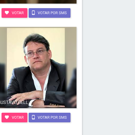
VOTAR
VOTAR POR SMS
GUSTAVO BELL
VOTAR
VOTAR POR SMS