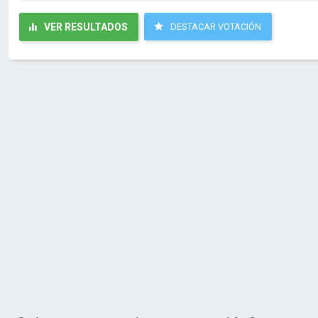
VER RESULTADOS
DESTACAR VOTACIÓN