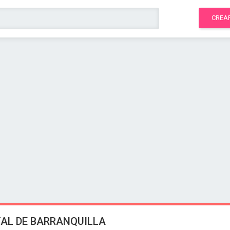
CREA
TAL DE BARRANQUILLA