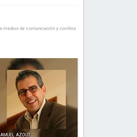
s medios de comunicación y corrillos
SAMUEL AZOUT