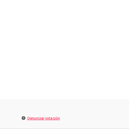
Denunciar votación