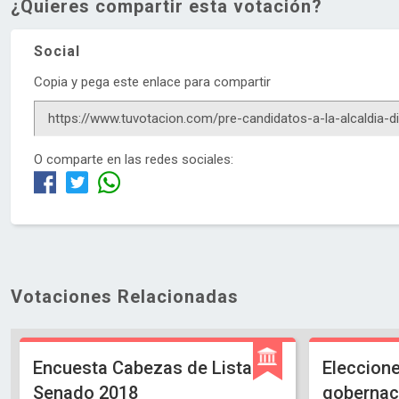
¿Quieres compartir esta votación?
Social
Copia y pega este enlace para compartir
O comparte en las redes sociales:
Votaciones Relacionadas
Encuesta Cabezas de Lista
Eleccione
Senado 2018
gobernaci