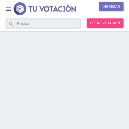
INGRESAR
CREAR VOTACIÓN