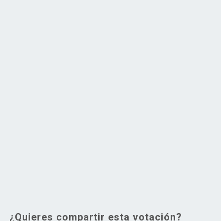
¿Quieres compartir esta votación?