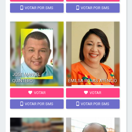
VOTAR POR SMS
VOTAR POR SMS
JOSE MANUEL
QUINTERO
EMILSA ROJAS ATENCIO
VOTAR
VOTAR
VOTAR POR SMS
VOTAR POR SMS