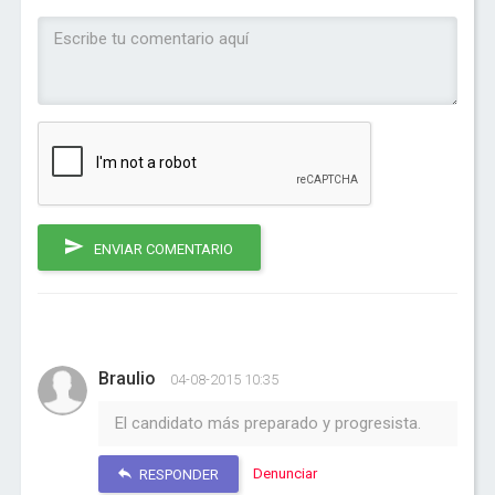
ENVIAR COMENTARIO
Braulio
04-08-2015 10:35
El candidato más preparado y progresista.
Denunciar
RESPONDER