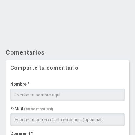
Comentarios
Comparte tu comentario
Nombre *
E-Mail
(no se mostrará)
Comment *