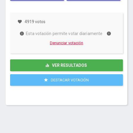
4919 votos
Esta votación permite votar diariamente
Denunciar votación
VER RESULTADOS
DESTACAR VOTACIÓN