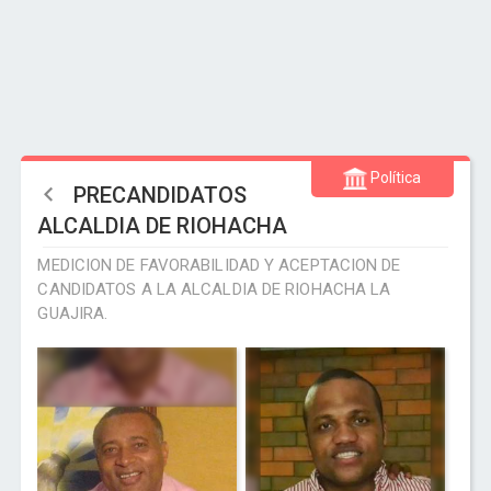
Política
PRECANDIDATOS
ALCALDIA DE RIOHACHA
MEDICION DE FAVORABILIDAD Y ACEPTACION DE
CANDIDATOS A LA ALCALDIA DE RIOHACHA LA
GUAJIRA.