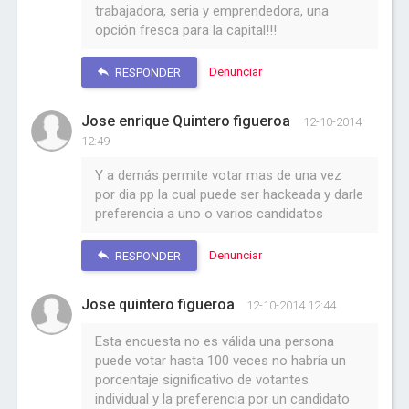
trabajadora, seria y emprendedora, una
opción fresca para la capital!!!
Denunciar
RESPONDER
Jose enrique Quintero figueroa
12-10-2014
12:49
Y a demás permite votar mas de una vez
por dia pp la cual puede ser hackeada y darle
preferencia a uno o varios candidatos
Denunciar
RESPONDER
Jose quintero figueroa
12-10-2014 12:44
Esta encuesta no es válida una persona
puede votar hasta 100 veces no habría un
porcentaje significativo de votantes
individual y la preferencia por un candidato