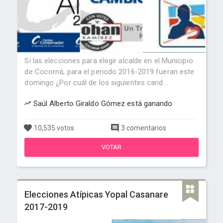
Si las elecciones para elegir alcalde en el Municipio
de Cocorná, para el periodo 2016-2019 fueran este
domingo ¿Por cuál de los siguientes cand...
Saúl Alberto Giraldo Gómez está ganando
10,535 votos
3 comentarios
VOTAR
Elecciones Atípicas Yopal Casanare
2017-2019