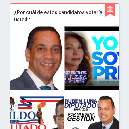
¿Por cuál de estos candidatos votaría
usted?