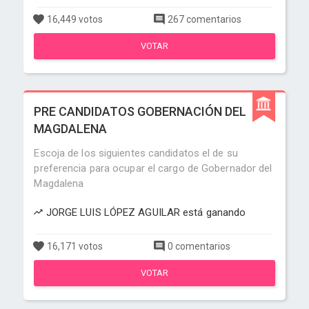
16,449 votos
267 comentarios
VOTAR
PRE CANDIDATOS GOBERNACIÓN DEL
MAGDALENA
Escoja de los siguientes candidatos el de su
preferencia para ocupar el cargo de Gobernador del
Magdalena
JORGE LUIS LÓPEZ AGUILAR está ganando
16,171 votos
0 comentarios
VOTAR