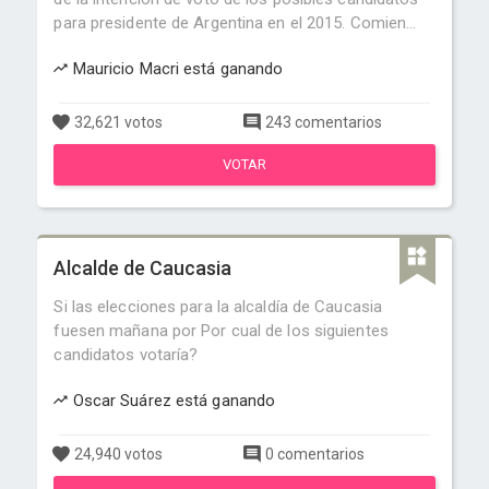
para presidente de Argentina en el 2015. Comien...
Mauricio Macri está ganando
32,621 votos
243 comentarios
VOTAR
Alcalde de Caucasia
Si las elecciones para la alcaldía de Caucasia
fuesen mañana por Por cual de los siguientes
candidatos votaría?
Oscar Suárez está ganando
24,940 votos
0 comentarios