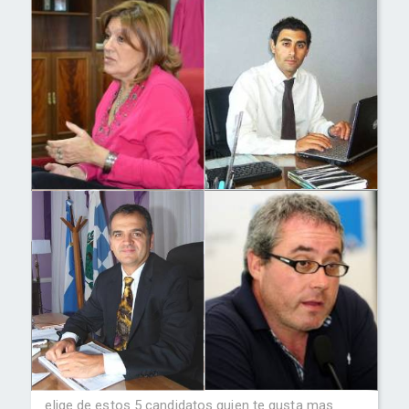
elige de estos 5 candidatos quien te gusta mas