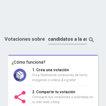
Votaciones sobre
¿Cómo funciona?
1. Crea una votación
Crea fácilmente votaciones de texto,
imágenes o videos ¡Es gratis!
2. Comparte tu votación
Comparte tus votaciones o insértalas en
tu sitio web o blog