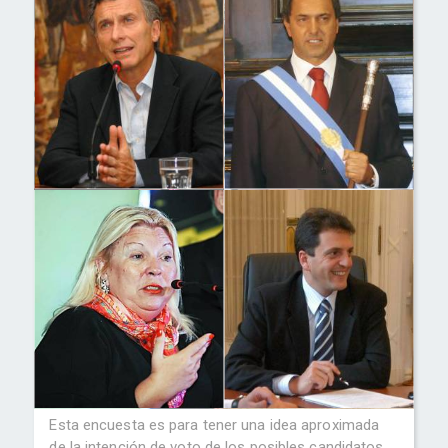
Esta encuesta es para tener una idea aproximada
de la intención de voto de los posibles candidatos