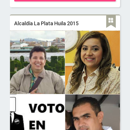
Alcaldía La Plata Huila 2015