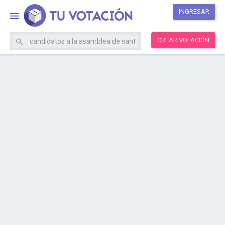
INGRESAR
CREAR VOTACIÓN