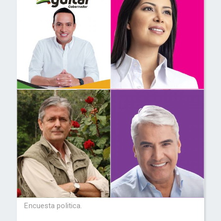
Encuesta politica.