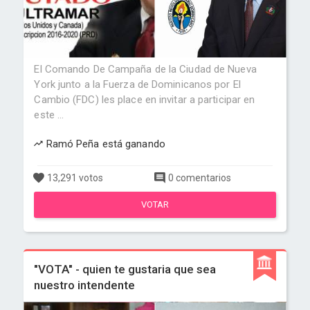
El Comando De Campaña de la Ciudad de Nueva
York junto a la Fuerza de Dominicanos por El
Cambio (FDC) les place en invitar a participar en
este ...
Ramó Peña está ganando
13,291 votos
0 comentarios
VOTAR
"VOTA" - quien te gustaria que sea
nuestro intendente