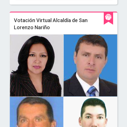
Votación Virtual Alcaldía de San
Lorenzo Nariño