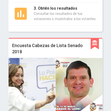
3. Obtén los resultados
Consultar los resultados de tus
votaciones o muéstralos a los votantes
Encuesta Cabezas de Lista Senado
2018