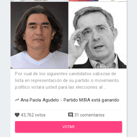
Por cual de los siguientes candidatos cabezas de
lista en representación de su partido o movimiento
político votara usted para las elecciones al ...
Ana Paola Agudelo - Partido MIRA está ganando
43,762 votos
31 comentarios
VOTAR