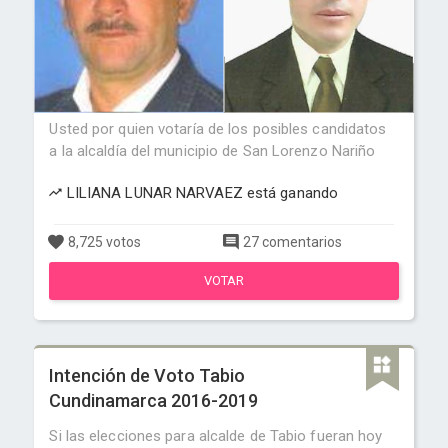
Usted por quien votaría de los posibles candidatos
a la alcaldía del municipio de San Lorenzo Nariño
LILIANA LUNAR NARVAEZ está ganando
8,725 votos
27 comentarios
VOTAR
Intención de Voto Tabio
Cundinamarca 2016-2019
Si las elecciones para alcalde de Tabio fueran hoy