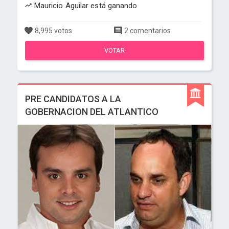
Mauricio Aguilar está ganando
8,995 votos
2 comentarios
VOTAR
PRE CANDIDATOS A LA
GOBERNACION DEL ATLANTICO