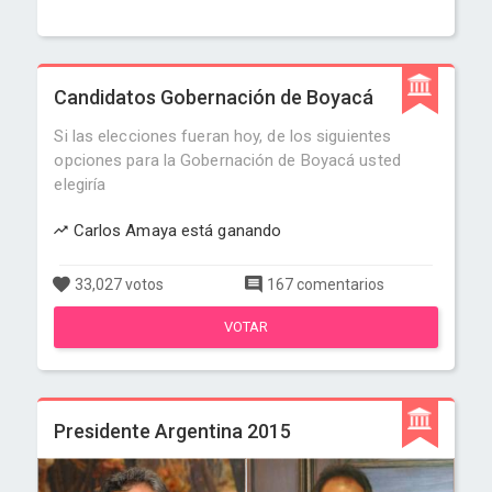
Candidatos Gobernación de Boyacá
Si las elecciones fueran hoy, de los siguientes
opciones para la Gobernación de Boyacá usted
elegiría
Carlos Amaya está ganando
33,027 votos
167 comentarios
VOTAR
Presidente Argentina 2015