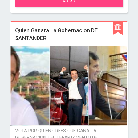
VOTAR
Quien Ganara La Gobernacion DE
SANTANDER
VOTA POR QUIEN CREES QUE GANA LA
GOBERNACION DEL DEPARTAMENTO DE