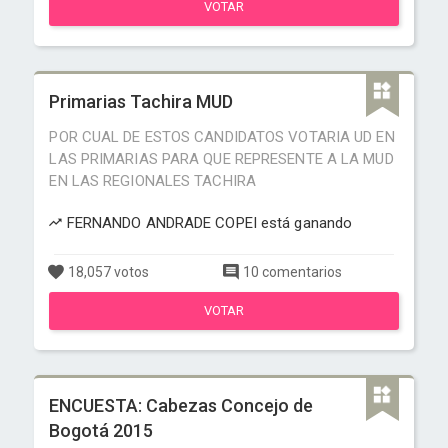
VOTAR
Primarias Tachira MUD
POR CUAL DE ESTOS CANDIDATOS VOTARIA UD EN
LAS PRIMARIAS PARA QUE REPRESENTE A LA MUD
EN LAS REGIONALES TACHIRA
FERNANDO ANDRADE COPEI está ganando
18,057 votos
10 comentarios
VOTAR
ENCUESTA: Cabezas Concejo de
Bogotá 2015