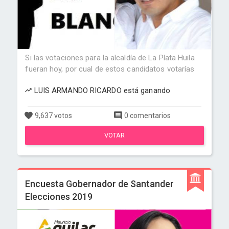
Si las votaciones para la alcaldía de La Plata Huila
fueran hoy, por cual de estos candidatos votarías
LUIS ARMANDO RICARDO está ganando
9,637 votos
0 comentarios
VOTAR
Encuesta Gobernador de Santander
Elecciones 2019