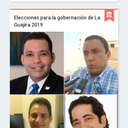
Elecciones para la gobernación de La
Guajira 2019