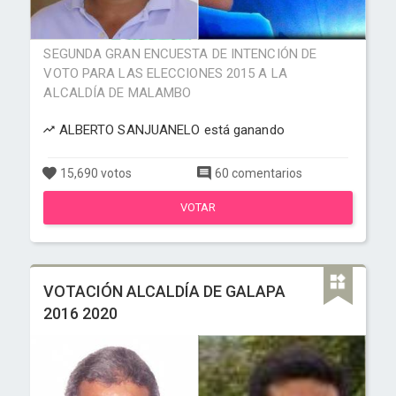
SEGUNDA GRAN ENCUESTA DE INTENCIÓN DE
VOTO PARA LAS ELECCIONES 2015 A LA
ALCALDÍA DE MALAMBO
ALBERTO SANJUANELO está ganando
15,690 votos
60 comentarios
VOTAR
VOTACIÓN ALCALDÍA DE GALAPA
2016 2020