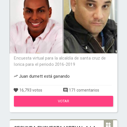
Encuesta virtual para la alcaldía de santa cruz de
lorica para el periodo 2016-2019
Juan dumett está ganando
16,793 votos
171 comentarios
VOTAR