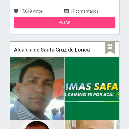
17,649 votos
17 comentarios
VOTAR
Alcaldia de Santa Cruz de Lorica