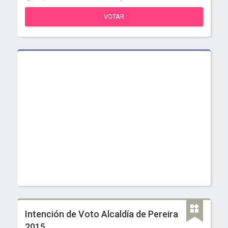
VOTAR
Intención de Voto Alcaldía de Pereira
2015