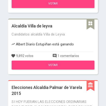
VOTAR
Alcaldía Villa de leyva
Candidatos alcaldía Villa de Leyva
Albert Diario Estupiñan está ganando
9,892 votos
1 comentarios
VOTAR
Elecciones Alcaldia Palmar de Varela
2015
SI HOY FUERAN LAS ELECCIONES ORDINARIAS