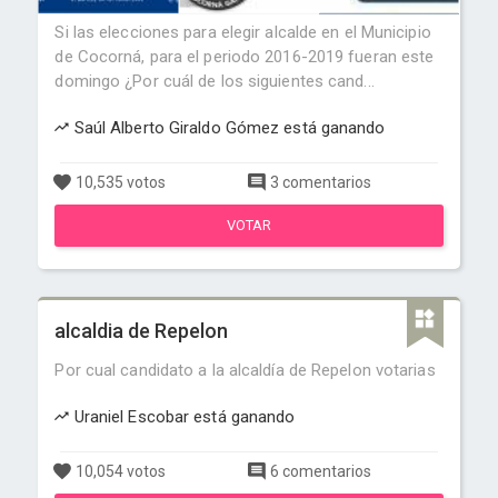
Si las elecciones para elegir alcalde en el Municipio
de Cocorná, para el periodo 2016-2019 fueran este
domingo ¿Por cuál de los siguientes cand...
Saúl Alberto Giraldo Gómez está ganando
10,535 votos
3 comentarios
VOTAR
alcaldia de Repelon
Por cual candidato a la alcaldía de Repelon votarias
Uraniel Escobar está ganando
10,054 votos
6 comentarios