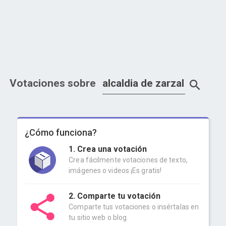
Votaciones sobre
¿Cómo funciona?
1. Crea una votación
Crea fácilmente votaciones de texto,
imágenes o videos ¡Es gratis!
2. Comparte tu votación
Comparte tus votaciones o insértalas en
tu sitio web o blog