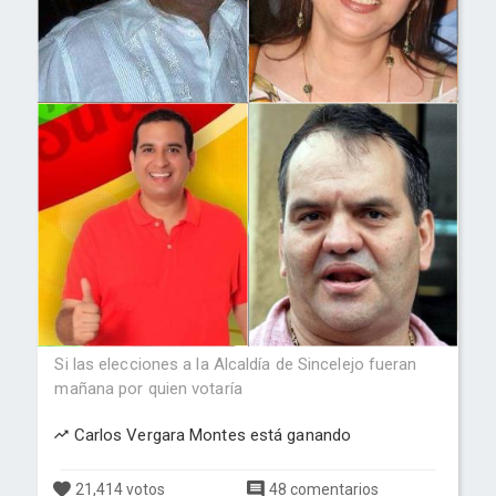
Si las elecciones a la Alcaldía de Sincelejo fueran
mañana por quien votaría
Carlos Vergara Montes está ganando
21,414 votos
48 comentarios