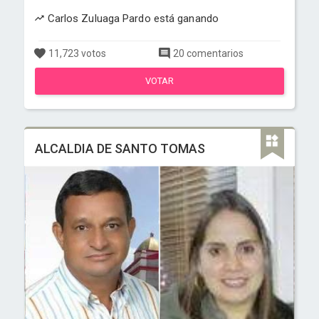
Carlos Zuluaga Pardo está ganando
11,723 votos
20 comentarios
VOTAR
ALCALDIA DE SANTO TOMAS