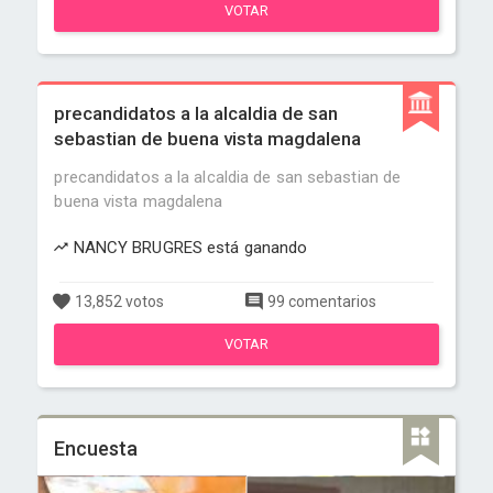
VOTAR
precandidatos a la alcaldia de san
sebastian de buena vista magdalena
precandidatos a la alcaldia de san sebastian de
buena vista magdalena
NANCY BRUGRES está ganando
13,852 votos
99 comentarios
VOTAR
Encuesta