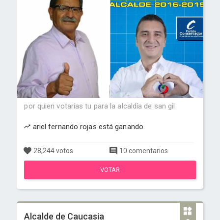
por quien votarías tu para la alcaldía de san gil
ariel fernando rojas está ganando
28,244 votos
10 comentarios
VOTAR
Alcalde de Caucasia