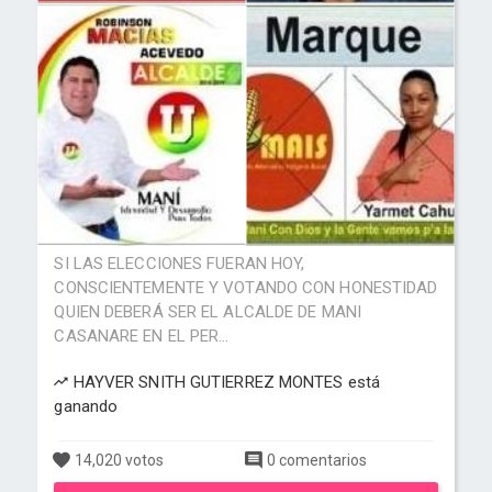
SI LAS ELECCIONES FUERAN HOY,
CONSCIENTEMENTE Y VOTANDO CON HONESTIDAD
QUIEN DEBERÁ SER EL ALCALDE DE MANI
CASANARE EN EL PER...
HAYVER SNITH GUTIERREZ MONTES está
ganando
14,020 votos
0 comentarios