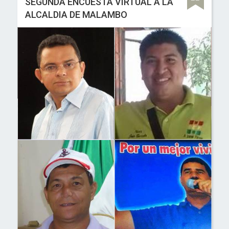
SEGUNDA ENCUESTA VIRTUAL A LA
ALCALDIA DE MALAMBO