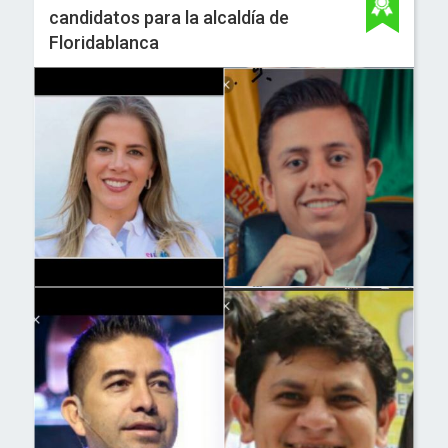
candidatos para la alcaldía de
Floridablanca