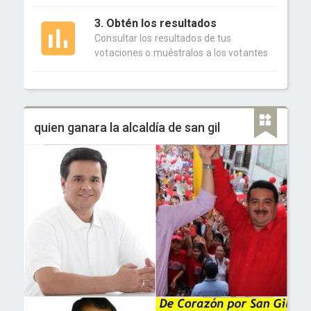
3. Obtén los resultados
Consultar los resultados de tus
votaciones o muéstralos a los votantes
quien ganara la alcaldía de san gil