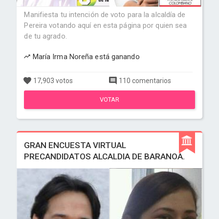
Manifiesta tu intención de voto para la alcaldía de
Pereira votando aquí en esta página por quien sea
de tu agrado.
María Irma Noreña está ganando
17,903 votos
110 comentarios
VOTAR
GRAN ENCUESTA VIRTUAL
PRECANDIDATOS ALCALDIA DE BARANOA.