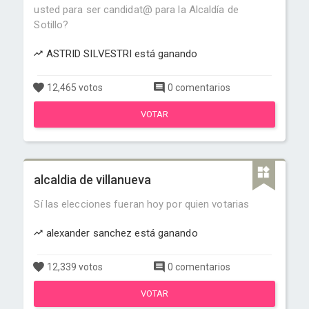
usted para ser candidat@ para la Alcaldía de
Sotillo?
ASTRID SILVESTRI está ganando
12,465 votos
0 comentarios
VOTAR
alcaldia de villanueva
Sí las elecciones fueran hoy por quien votarias
alexander sanchez está ganando
12,339 votos
0 comentarios
VOTAR