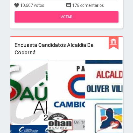
10,607 votos
176 comentarios
VOTAR
Encuesta Candidatos Alcaldía De
Cocorná