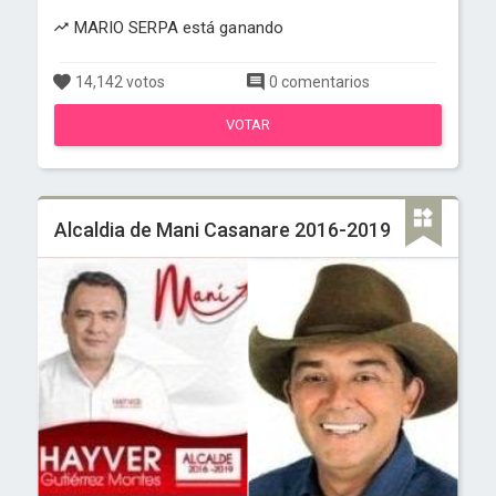
MARIO SERPA está ganando
14,142 votos
0 comentarios
VOTAR
Alcaldia de Mani Casanare 2016-2019