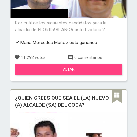
Por cuál de los siguientes candidatos para la
alcaldía de FLORIDABLANCA usted votaría ?
María Mercedes Muñoz está ganando
11,292 votos
0 comentarios
VOTAR
¿QUIEN CREES QUE SEA EL (LA) NUEVO
(A) ALCALDE (SA) DEL COCA?