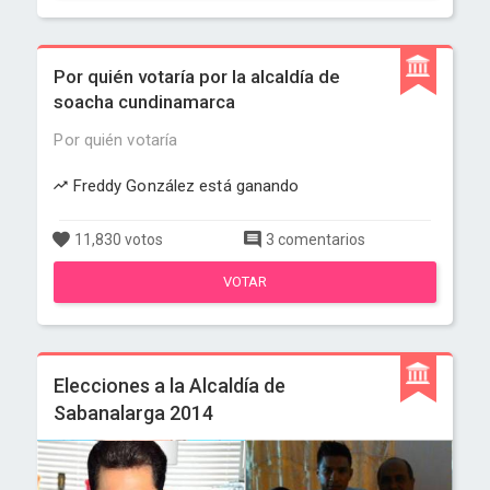
Por quién votaría por la alcaldía de
soacha cundinamarca
Por quién votaría
Freddy González está ganando
11,830 votos
3 comentarios
VOTAR
Elecciones a la Alcaldía de
Sabanalarga 2014