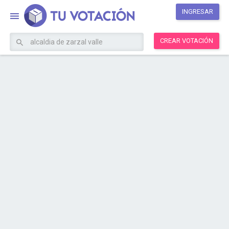
INGRESAR
CREAR VOTACIÓN