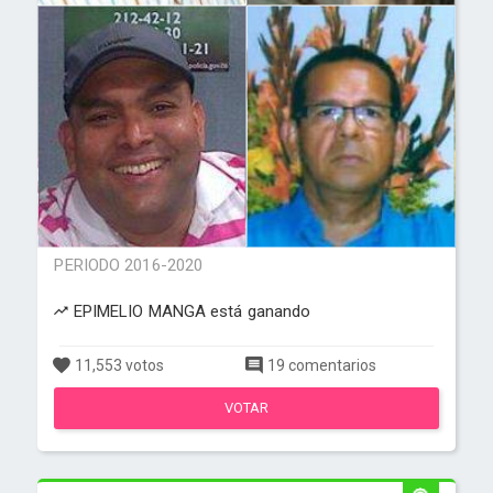
PERIODO 2016-2020
EPIMELIO MANGA está ganando
11,553 votos
19 comentarios
VOTAR