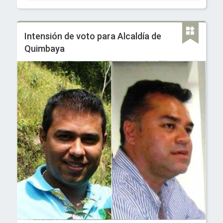
Intensión de voto para Alcaldía de
Quimbaya