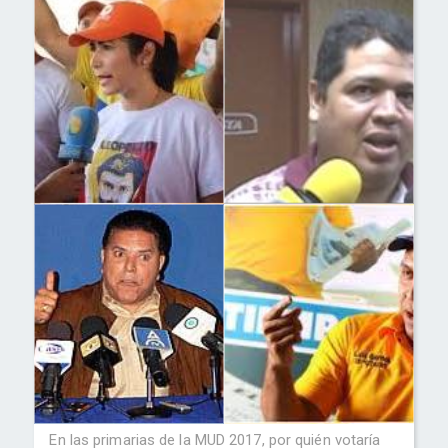
En las primarias de la MUD 2017, por quién votaría