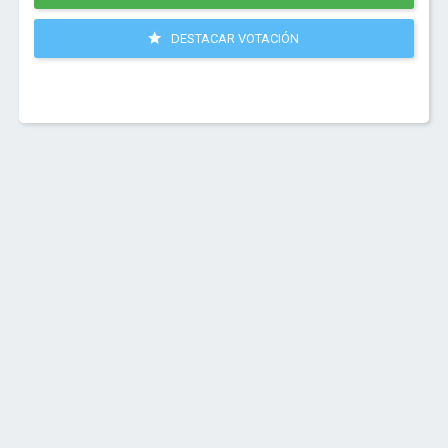
DESTACAR VOTACIÓN