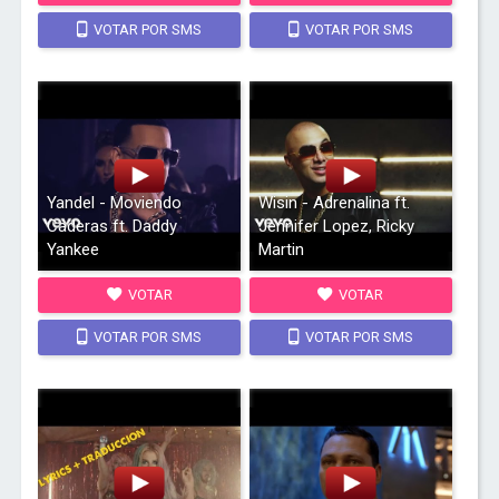
VOTAR POR SMS
VOTAR POR SMS
Yandel - Moviendo
Wisin - Adrenalina ft.
Caderas ft. Daddy
Jennifer Lopez, Ricky
Yankee
Martin
VOTAR
VOTAR
VOTAR POR SMS
VOTAR POR SMS