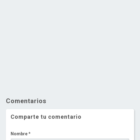
Comentarios
Comparte tu comentario
Nombre *