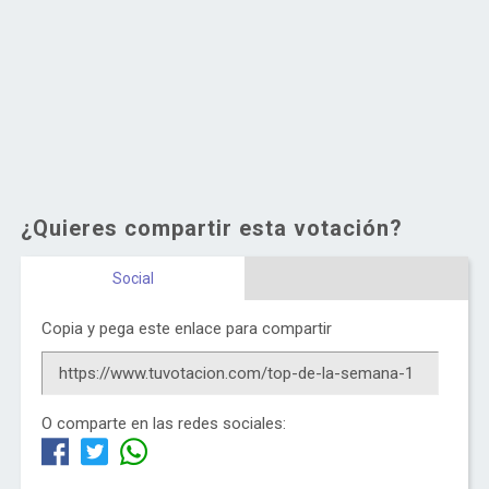
¿Quieres compartir esta votación?
Social
Copia y pega este enlace para compartir
O comparte en las redes sociales: