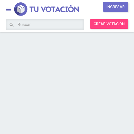
INGRESAR
CREAR VOTACIÓN