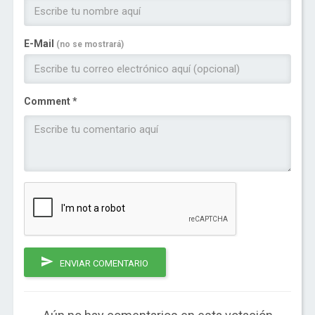
E-Mail
(no se mostrará)
Comment *
ENVIAR COMENTARIO