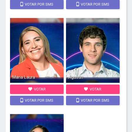
VOTAR POR SMS
VOTAR POR SMS
Maria Laura
Agustin
VOTAR
VOTAR
VOTAR POR SMS
VOTAR POR SMS