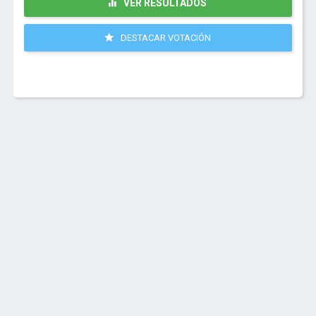
VER RESULTADOS
DESTACAR VOTACIÓN