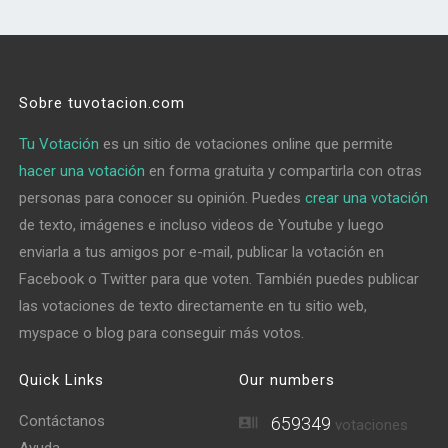
Sobre tuvotacion.com
Tu Votación
es un sitio de votaciones online que permite
hacer una votación
en forma gratuita y compartirla con otras
personas para conocer su opinión. Puedes
crear una votación
de texto, imágenes e incluso videos de Youtube y luego
enviarla a tus amigos por e-mail, publicar la votación en
Facebook o Twitter para que voten. También puedes publicar
las votaciones de texto directamente en tu sitio web,
myspace o blog para conseguir más votos.
Quick Links
Our numbers
Contáctanos
659349
votaciones