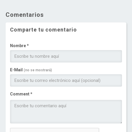
Comentarios
Comparte tu comentario
Nombre *
E-Mail
(no se mostrará)
Comment *