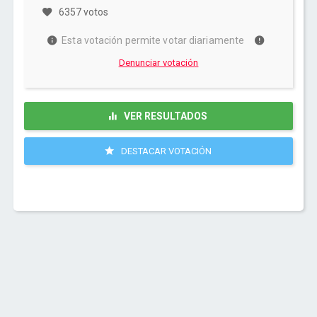
6357 votos
Esta votación permite votar diariamente
Denunciar votación
VER RESULTADOS
DESTACAR VOTACIÓN