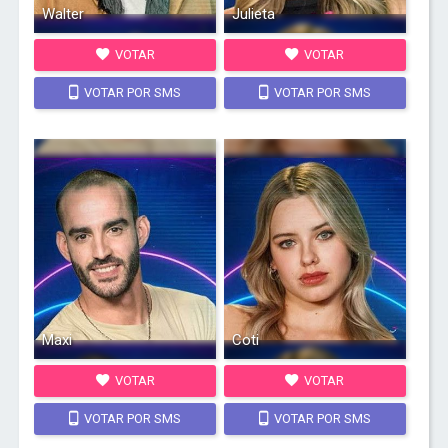
Walter
Julieta
VOTAR
VOTAR
VOTAR POR SMS
VOTAR POR SMS
Maxi
Coti
VOTAR
VOTAR
VOTAR POR SMS
VOTAR POR SMS