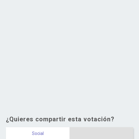
¿Quieres compartir esta votación?
Social