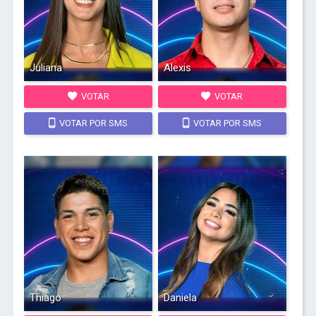
Juliana
Alexis
VOTAR
VOTAR
VOTAR POR SMS
VOTAR POR SMS
Thiago
Daniela