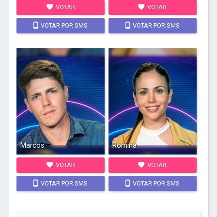
VOTAR
VOTAR
VOTAR POR SMS
VOTAR POR SMS
Marcos
Romina
VOTAR
VOTAR
VOTAR POR SMS
VOTAR POR SMS