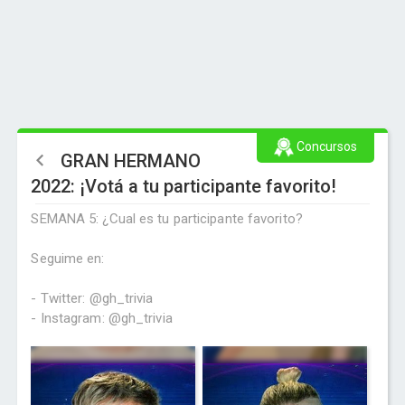
Concursos
GRAN HERMANO
2022: ¡Votá a tu participante favorito!
SEMANA 5: ¿Cual es tu participante favorito?
Seguime en:
- Twitter: @gh_trivia
- Instagram: @gh_trivia