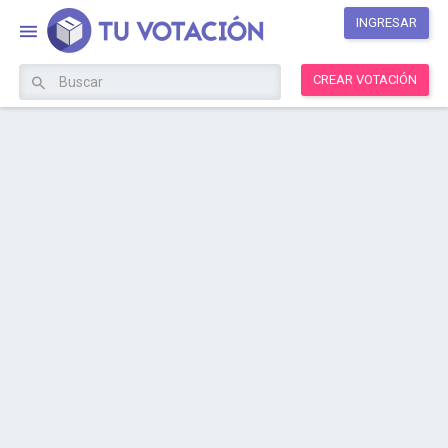
INGRESAR
CREAR VOTACIÓN