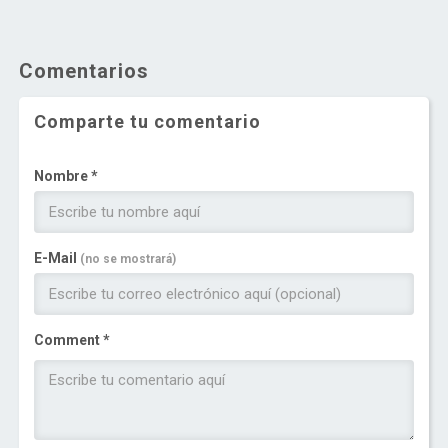
Comentarios
Comparte tu comentario
Nombre *
E-Mail
(no se mostrará)
Comment *