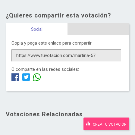
¿Quieres compartir esta votación?
Social
Copia y pega este enlace para compartir
O comparte en las redes sociales:
Votaciones Relacionadas
CREA TU VOTACIÓN