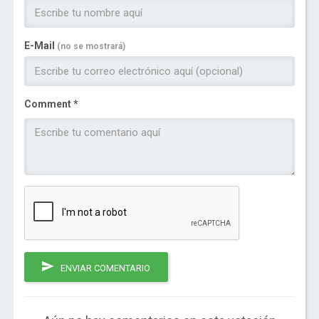
E-Mail
(no se mostrará)
Comment *
ENVIAR COMENTARIO