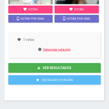
VOTAR
VOTAR
VOTAR POR SMS
VOTAR POR SMS
1 votos
Denunciar votación
VER RESULTADOS
DESTACAR VOTACIÓN