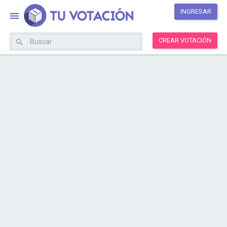
INGRESAR
CREAR VOTACIÓN