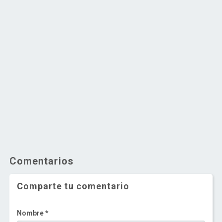
Comentarios
Comparte tu comentario
Nombre *