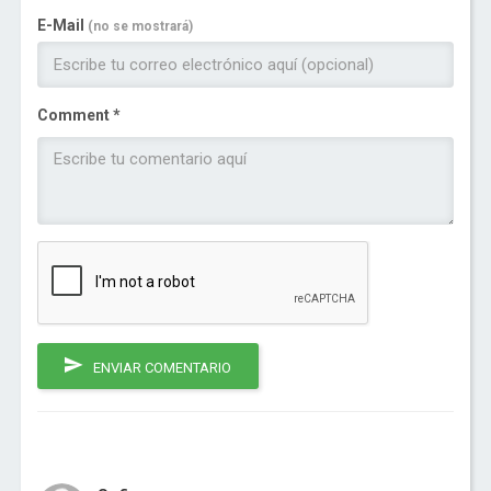
E-Mail
(no se mostrará)
Comment *
ENVIAR COMENTARIO