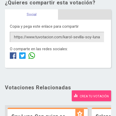
¿Quieres compartir esta votación?
Social
Copia y pega este enlace para compartir
O comparte en las redes sociales:
Votaciones Relacionadas
CREA TU VOTACIÓN