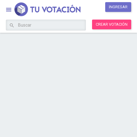
INGRESAR
CREAR VOTACIÓN