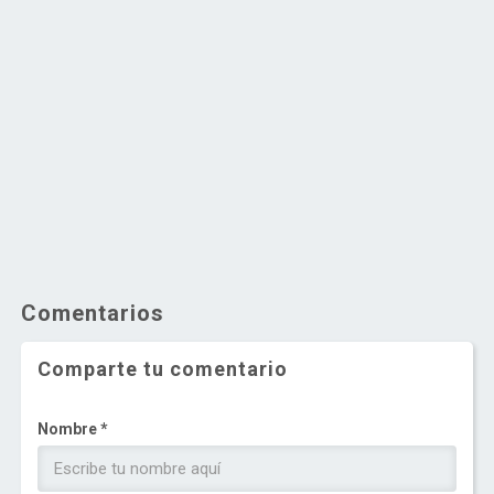
Comentarios
Comparte tu comentario
Nombre *