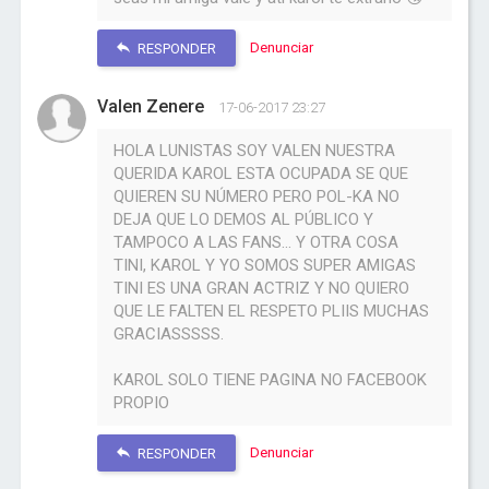
Denunciar
RESPONDER
Valen Zenere
17-06-2017 23:27
HOLA LUNISTAS SOY VALEN NUESTRA
QUERIDA KAROL ESTA OCUPADA SE QUE
QUIEREN SU NÚMERO PERO POL-KA NO
DEJA QUE LO DEMOS AL PÚBLICO Y
TAMPOCO A LAS FANS... Y OTRA COSA
TINI, KAROL Y YO SOMOS SUPER AMIGAS
TINI ES UNA GRAN ACTRIZ Y NO QUIERO
QUE LE FALTEN EL RESPETO PLIIS MUCHAS
GRACIASSSSS.
KAROL SOLO TIENE PAGINA NO FACEBOOK
PROPIO
Denunciar
RESPONDER