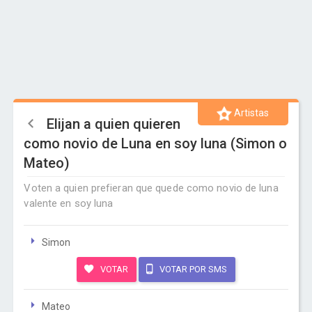
Artistas
Elijan a quien quieren
como novio de Luna en soy luna (Simon o
Mateo)
Voten a quien prefieran que quede como novio de luna
valente en soy luna
Simon
VOTAR
VOTAR POR SMS
Mateo