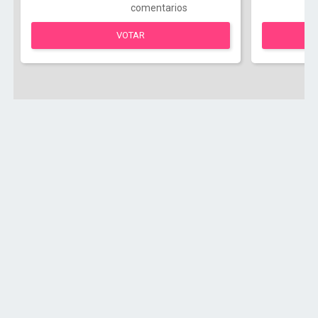
comentarios
VOTAR