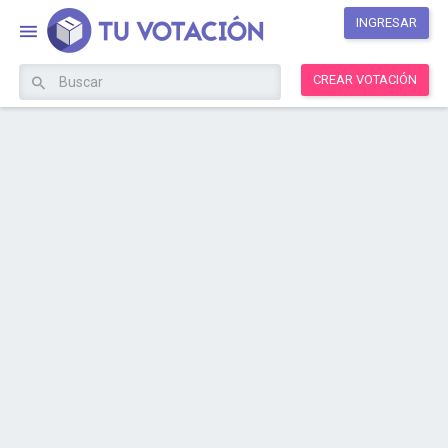
INGRESAR
CREAR VOTACIÓN