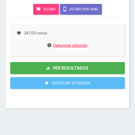
VOTAR
VOTAR POR SMS
34159 votos
Denunciar votación
VER RESULTADOS
DESTACAR VOTACIÓN