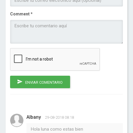
Comment *
ENVIAR COMENTARIO
Albany
29-08-2018 08:18
Hola luna como estas bien