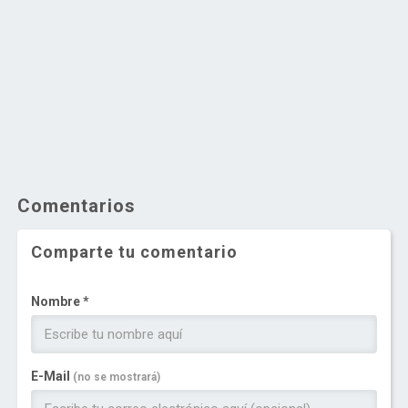
Comentarios
Comparte tu comentario
Nombre *
E-Mail
(no se mostrará)