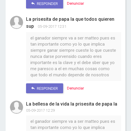
Denunciar
RESPONDER
La prisesita de papa la que todos quieren
sup
05-09-2017 12:31
el ganador siempre va a ser matteo pues es
tan importante como yo lo que implica
siempre ganar siempre cueste lo que cueste
nunca darse porvensido cuando eres
importante es la clave y el debe sber que yo
me paresco a el en muchas cosas como
que todo el mundo depende de nosotros
Denunciar
RESPONDER
La bellesa de la vida la prisesita de papa la
05-09-2017 12:29
el ganador siempre va a ser matteo pues es
tan importante como yo lo que implica