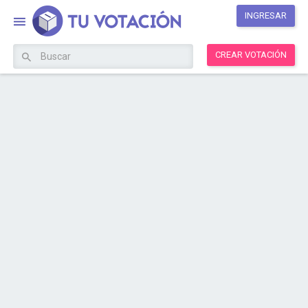
INGRESAR
CREAR VOTACIÓN