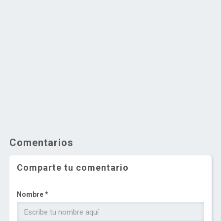
Comentarios
Comparte tu comentario
Nombre *