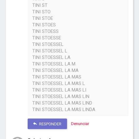
TINI ST
TINI STO
TINI STOE
TINI STOES
TINI STOESS
TINI STOESSE
TINI STOESSEL
TINI STOESSEL L
TINI STOESSEL LA
TINI STOESSEL LA M
TINI STOESSEL LA MA
TINI STOESSEL LA MAS
TINI STOESSEL LA MAS L
TINI STOESSEL LA MAS LI
TINI STOESSEL LA MAS LIN
TINI STOESSEL LA MAS LIND
TINI STOESSEL LA MAS LINDA
Denunciar
RESPONDER