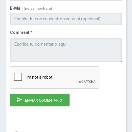
E-Mail
(no se mostrará)
Comment *
ENVIAR COMENTARIO