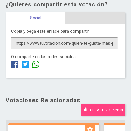
¿Quieres compartir esta votación?
Social
Copia y pega este enlace para compartir
O comparte en las redes sociales:
Votaciones Relacionadas
CREA TU VOTACIÓN