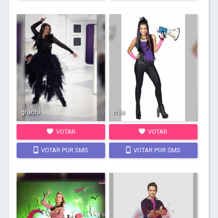
grachi
mia
VOTAR
VOTAR
VOTAR POR SMS
VOTAR POR SMS