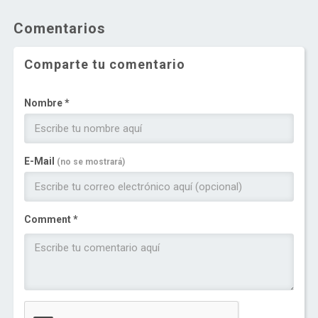
Comentarios
Comparte tu comentario
Nombre *
E-Mail
(no se mostrará)
Comment *