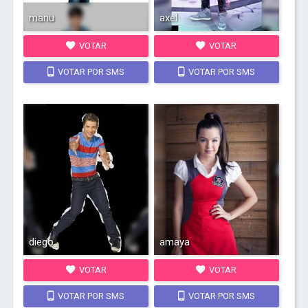
manu
axel
VOTAR
VOTAR
VOTAR POR SMS
VOTAR POR SMS
diego
amaya
VOTAR
VOTAR
VOTAR POR SMS
VOTAR POR SMS