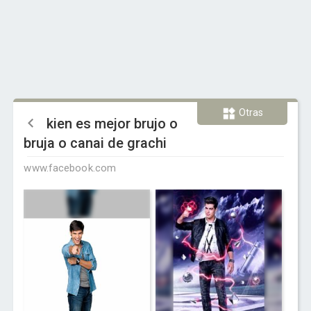
Otras
kien es mejor brujo o
bruja o canai de grachi
www.facebook.com