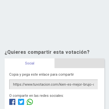
¿Quieres compartir esta votación?
Social
Copia y pega este enlace para compartir
O comparte en las redes sociales: