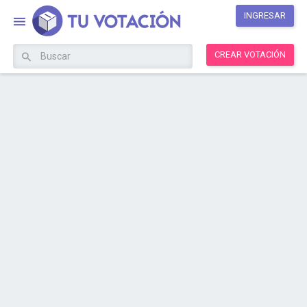
INGRESAR
CREAR VOTACIÓN