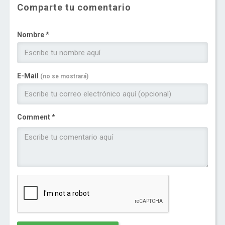
Comparte tu comentario
Nombre *
E-Mail
(no se mostrará)
Comment *