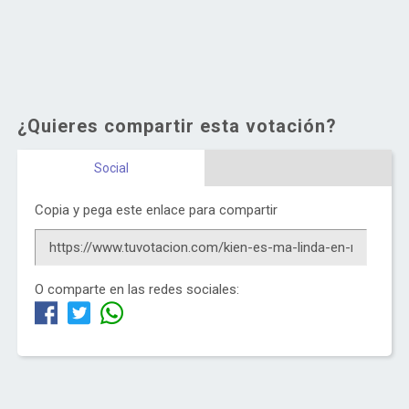
¿Quieres compartir esta votación?
Social
Copia y pega este enlace para compartir
O comparte en las redes sociales: