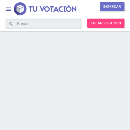
INGRESAR
CREAR VOTACIÓN