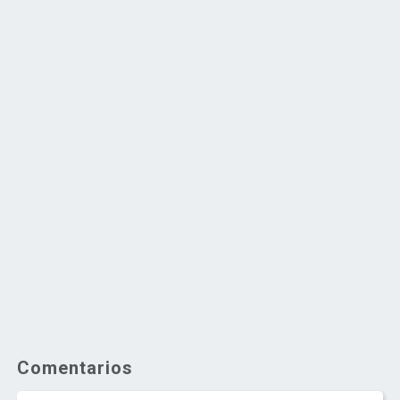
Comentarios