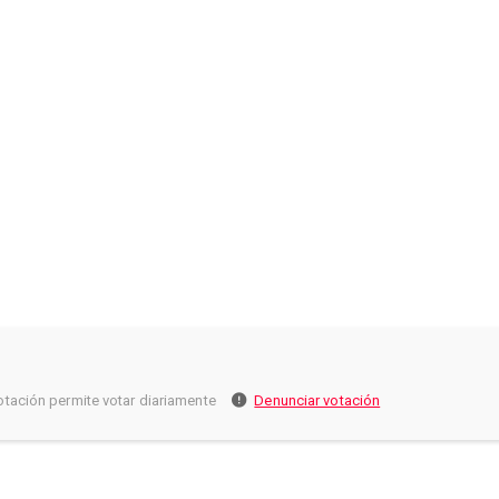
otación permite votar diariamente
Denunciar votación