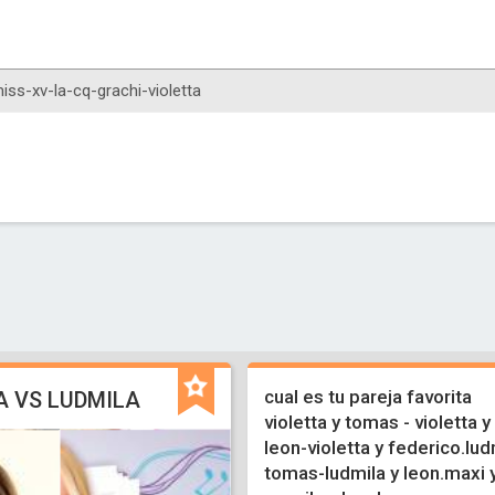
cual es tu pareja favorita
A VS LUDMILA
violetta y tomas - violetta y
leon-violetta y federico.lud
tomas-ludmila y leon.maxi 