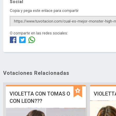
Social
Copia y pega este enlace para compartir
O comparte en las redes sociales:
Votaciones Relacionadas
VIOLETTA CON TOMAS O
VIOLETT
CON LEON???