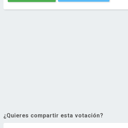
¿Quieres compartir esta votación?