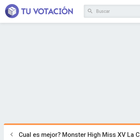
Cual es mejor? Monster High Miss XV La C