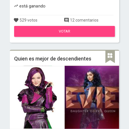
está ganando
529 votos
12 comentarios
VOTAR
Quien es mejor de descendientes