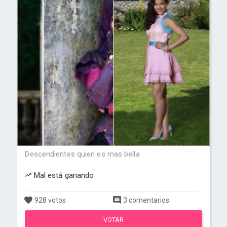
Descendientes quien es mas bella
Mal está ganando
928 votos
3 comentarios
VOTAR