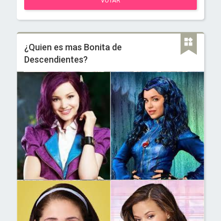
VOTAR
¿Quien es mas Bonita de
Descendientes?