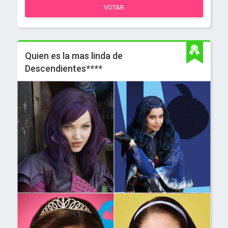
VOTAR
Quien es la mas linda de
Descendientes****