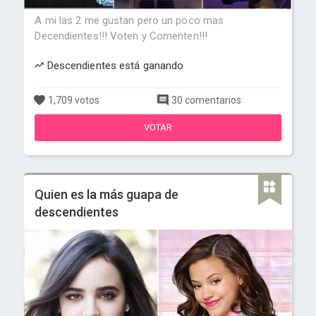
A mi las 2 me gustan pero un poco mas
Decendientes!!! Voten y Comenten!!!
Descendientes está ganando
1,709 votos
30 comentarios
VOTAR
Quien es la más guapa de
descendientes