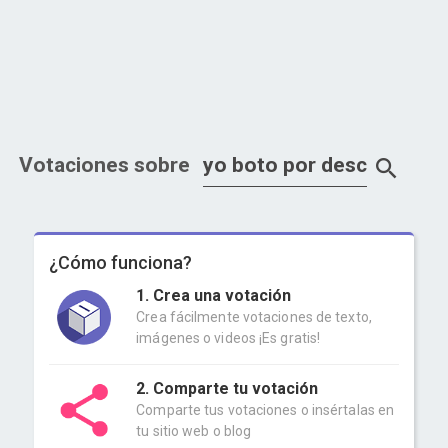
Votaciones sobre
¿Cómo funciona?
1. Crea una votación
Crea fácilmente votaciones de texto,
imágenes o videos ¡Es gratis!
2. Comparte tu votación
Comparte tus votaciones o insértalas en
tu sitio web o blog