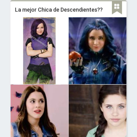
La mejor Chica de Descendientes??