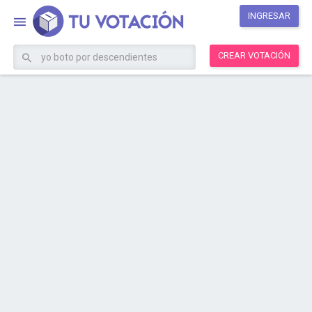
INGRESAR
CREAR VOTACIÓN