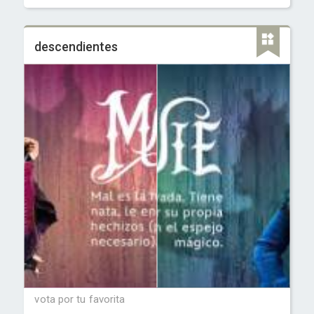
descendientes
vota por tu favorita