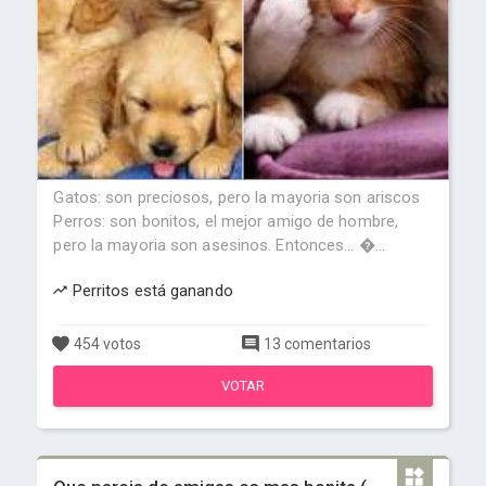
Gatos: son preciosos, pero la mayoria son ariscos
Perros: son bonitos, el mejor amigo de hombre,
pero la mayoria son asesinos. Entonces... �...
Perritos está ganando
454 votos
13 comentarios
VOTAR