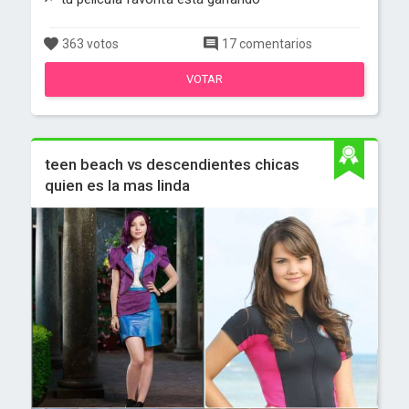
363 votos
17 comentarios
VOTAR
teen beach vs descendientes chicas
quien es la mas linda