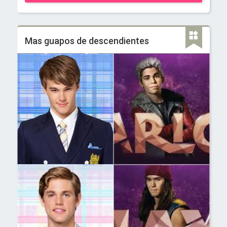
Mas guapos de descendientes