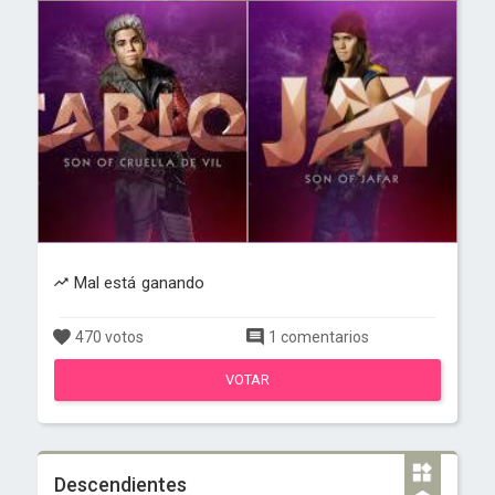
Mal está ganando
470 votos
1 comentarios
VOTAR
Descendientes