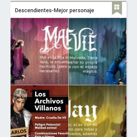
Descendientes-Mejor personaje