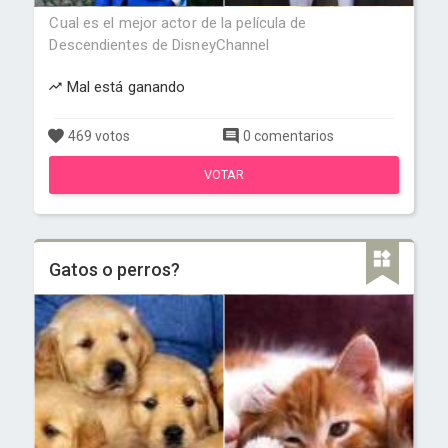
Cual es el mejor actor de la película de
Descendientes de DisneyChannel
Mal está ganando
469 votos
0 comentarios
VOTAR
Gatos o perros?