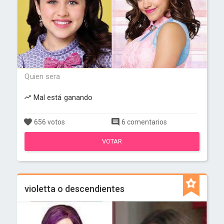
Quien sera
Mal está ganando
656 votos
6 comentarios
VOTAR
violetta o descendientes