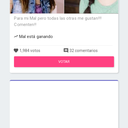
Para mi Mal pero todas las otras me gustan!!!
Comenten!!
Mal está ganando
1,984 votos
32 comentarios
VOTAR