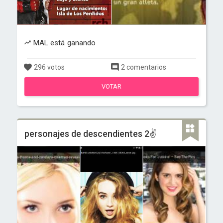
MAL está ganando
296 votos
2 comentarios
VOTAR
personajes de descendientes 2✌