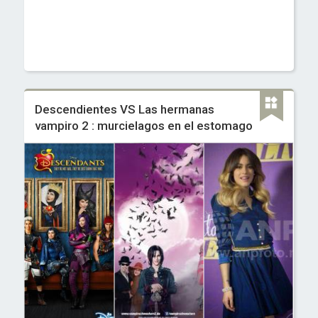
Descendientes VS Las hermanas
vampiro 2 : murcielagos en el estomago