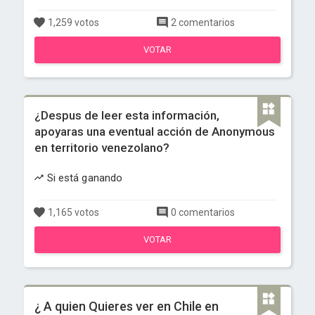
1,259 votos
2 comentarios
VOTAR
¿Despus de leer esta información,
apoyaras una eventual acción de Anonymous
en territorio venezolano?
Si está ganando
1,165 votos
0 comentarios
VOTAR
¿ A quien Quieres ver en Chile en