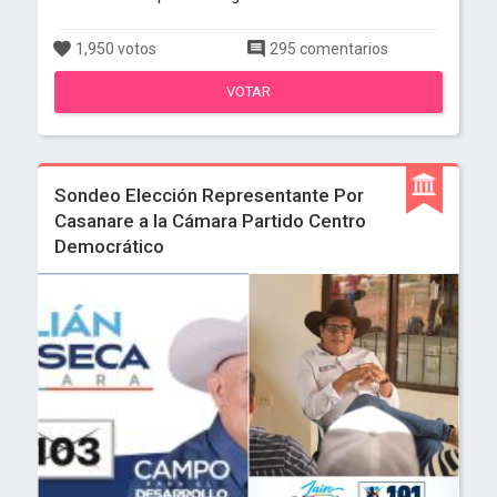
1,950 votos
295 comentarios
VOTAR
Sondeo Elección Representante Por
Casanare a la Cámara Partido Centro
Democrático