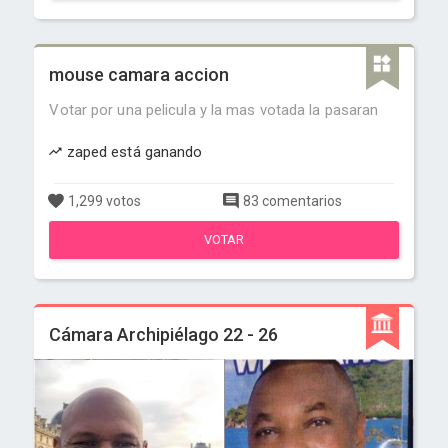
mouse camara accion
Votar por una pelicula y la mas votada la pasaran
zaped está ganando
1,299 votos
83 comentarios
VOTAR
Cámara Archipiélago 22 - 26