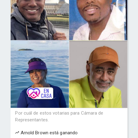
Por cuál de estos votarias para Cámara de
Representantes.
Arnold Brown está ganando