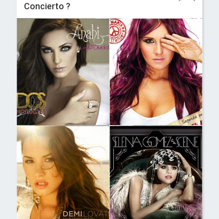
Concierto ?