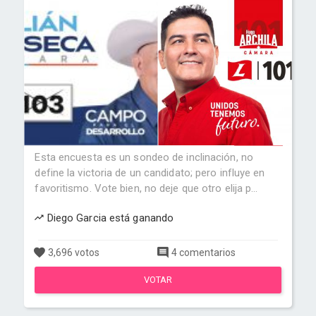
Esta encuesta es un sondeo de inclinación, no
define la victoria de un candidato; pero influye en
favoritismo. Vote bien, no deje que otro elija p...
Diego Garcia está ganando
3,696 votos
4 comentarios
VOTAR