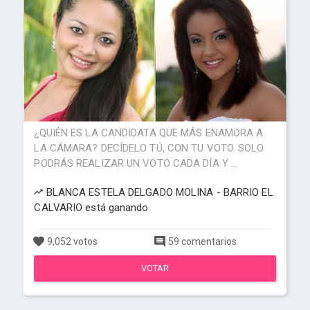
¿QUIÉN ES LA CANDIDATA QUE MÁS ENAMORA A
LA CÁMARA? DECÍDELO TÚ, CON TU VOTO. SOLO
PODRÁS REALIZAR UN VOTO CADA DÍA Y ...
BLANCA ESTELA DELGADO MOLINA - BARRIO EL
CALVARIO está ganando
9,052 votos
59 comentarios
VOTAR