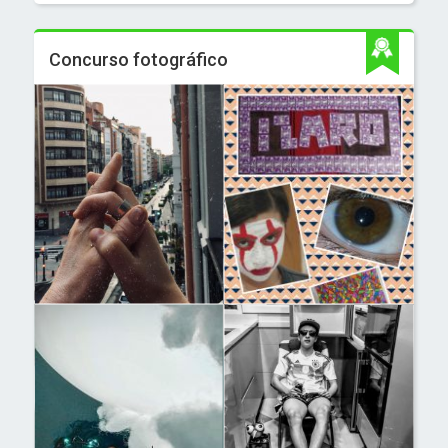
Concurso fotográfico