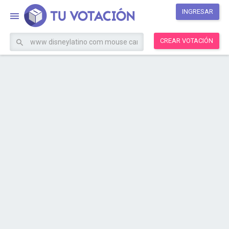
INGRESAR
CREAR VOTACIÓN