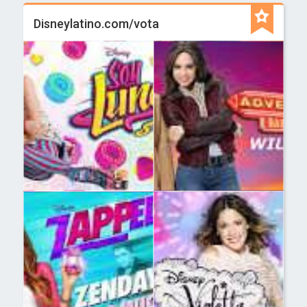
Disneylatino.com/vota