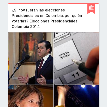
¿Si hoy fueran las elecciones
Presidenciales en Colombia, por quién
votarías? Elecciones Presidenciales
Colombia 2014