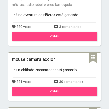
niñeras, radio rebel o eres tan cupido
Una aventura de niñeras está ganando
880 votos
3 comentarios
VOTAR
mouse camara accion
un chiflado encantador está ganando
831 votos
30 comentarios
VOTAR