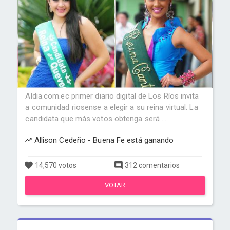
Aldia.com.ec primer diario digital de Los Ríos invita
a comunidad riosense a elegir a su reina virtual. La
candidata que más votos obtenga será ...
Allison Cedeño - Buena Fe está ganando
14,570 votos
312 comentarios
VOTAR