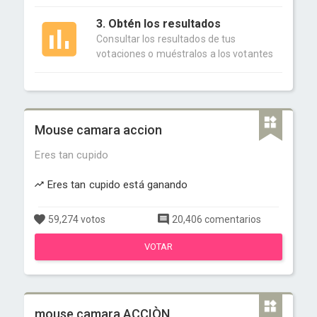
3. Obtén los resultados
Consultar los resultados de tus
votaciones o muéstralos a los votantes
Mouse camara accion
Eres tan cupido
Eres tan cupido está ganando
59,274 votos
20,406 comentarios
VOTAR
mouse,camara,ACCIÒN