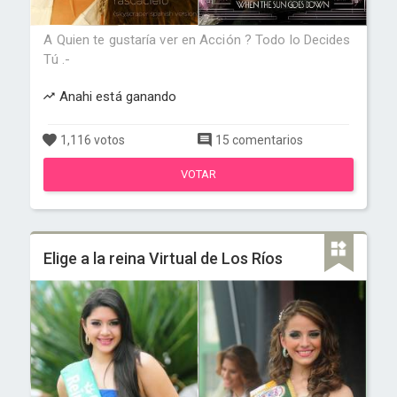
A Quien te gustaría ver en Acción ? Todo lo Decides
Tú .-
Anahi está ganando
1,116 votos
15 comentarios
VOTAR
Elige a la reina Virtual de Los Ríos