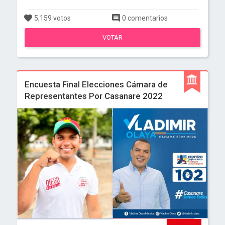
5,159 votos
0 comentarios
VOTAR
Encuesta Final Elecciones Cámara de
Representantes Por Casanare 2022