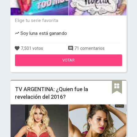
Elige tu serie favorita
Soy luna está ganando
7,501 votos
71 comentarios
VOTAR
TV ARGENTINA: ¿Quien fue la
revelación del 2016?