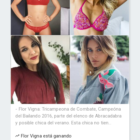
- Flor Vigna: Tricampeona de Combate, Campeóna
del Bailando 2016, parte del elenco de Abracadabra
y posible chica del verano. Esta chica no tien...
Flor Vigna está ganando