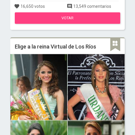
16,650 votos
13,549 comentarios
VOTAR
Elige a la reina Virtual de Los Ríos