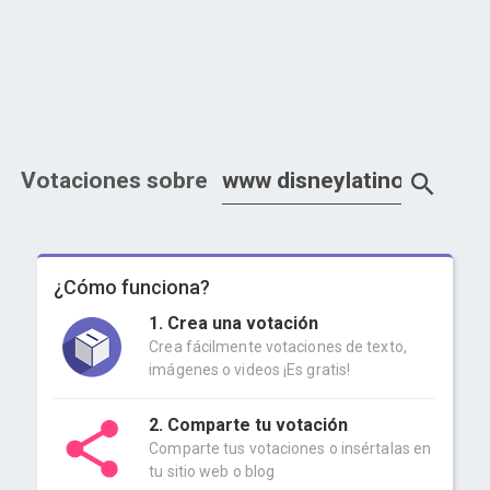
Votaciones sobre
¿Cómo funciona?
1. Crea una votación
Crea fácilmente votaciones de texto,
imágenes o videos ¡Es gratis!
2. Comparte tu votación
Comparte tus votaciones o insértalas en
tu sitio web o blog