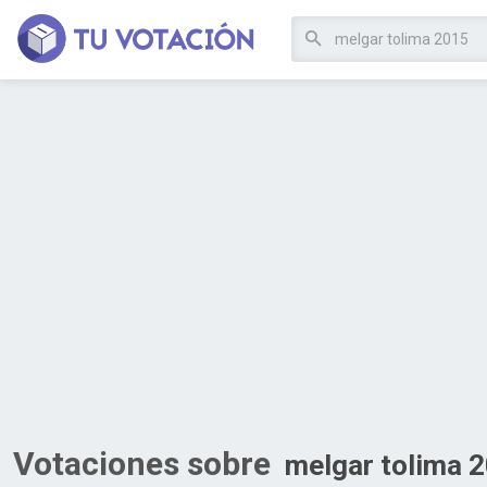
Votaciones sobre