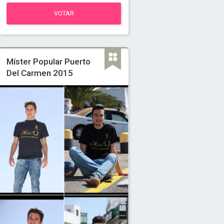
VOTAR
Míster Popular Puerto
Del Carmen 2015