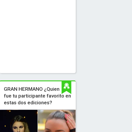
GRAN HERMANO ¿Quien
fue tu participante favorito en
estas dos ediciones?