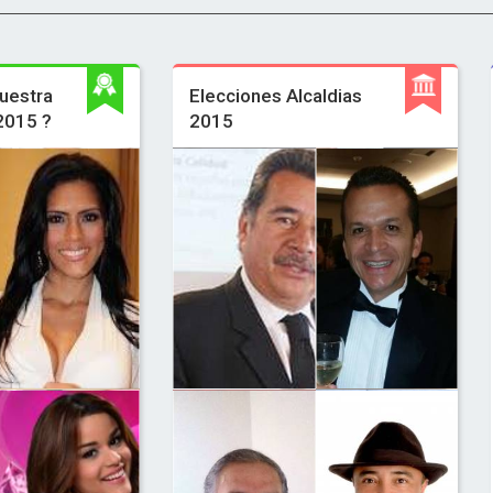
uestra
Elecciones Alcaldias
 2015 ?
2015