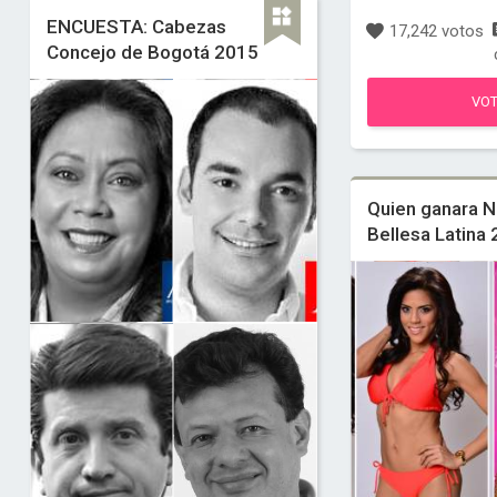
ENCUESTA: Cabezas
17,242 votos
Concejo de Bogotá 2015
VO
Quien ganara N
Bellesa Latina