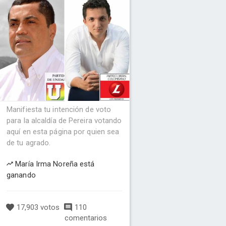
Manifiesta tu intención de voto
para la alcaldía de Pereira votando
aquí en esta página por quien sea
de tu agrado.
María Irma Noreña está
ganando
17,903 votos
110
comentarios