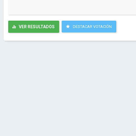
VER RESULTADOS
DESTACAR VOTACIÓN