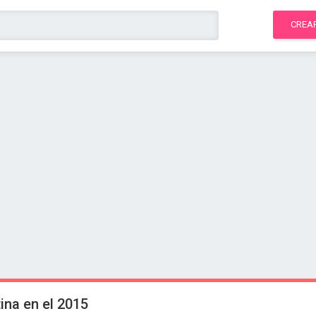
CREA
ina en el 2015