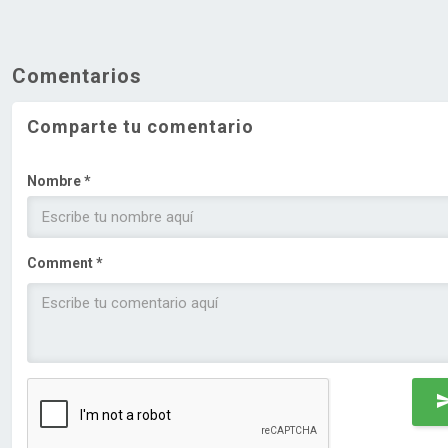
Comentarios
Comparte tu comentario
Nombre *
Comment *