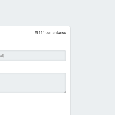
114 comentarios