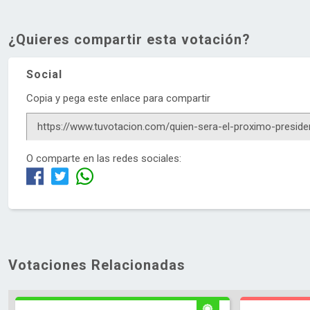
¿Quieres compartir esta votación?
Social
Copia y pega este enlace para compartir
O comparte en las redes sociales:
Votaciones Relacionadas