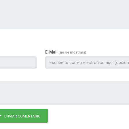
E-Mail
(no se mostrará)
ENVIAR COMENTARIO