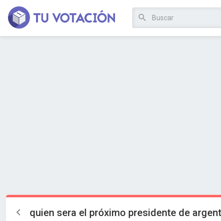
quien sera el próximo presidente de argent