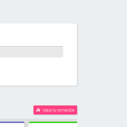
CREA TU VOTACIÓN