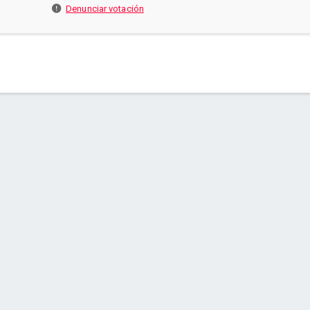
Denunciar votación