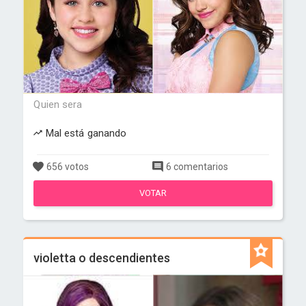
Quien sera
Mal está ganando
656 votos
6 comentarios
VOTAR
violetta o descendientes