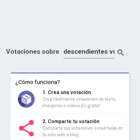
Votaciones sobre
¿Cómo funciona?
1. Crea una votación
Crea fácilmente votaciones de texto,
imágenes o videos ¡Es gratis!
2. Comparte tu votación
Comparte tus votaciones o insértalas en
tu sitio web o blog