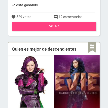
está ganando
529 votos
12 comentarios
VOTAR
Quien es mejor de descendientes