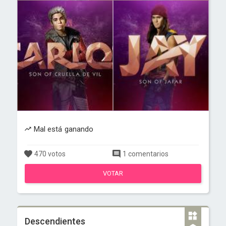
Mal está ganando
470 votos
1 comentarios
VOTAR
Descendientes