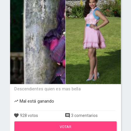
Descendientes quien es mas bella
Mal está ganando
928 votos
3 comentarios
VOTAR