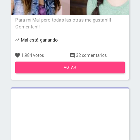
Para mi Mal pero todas las otras me gustan!!!
Comenten!!
Mal está ganando
1,984 votos
32 comentarios
VOTAR