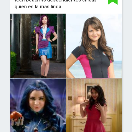
quien es la mas linda