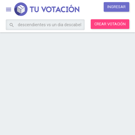
INGRESAR
CREAR VOTACIÓN