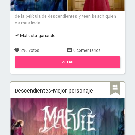
de la película de descendientes y teen beach quien
es mas linda
Mal está ganando
296 votos
0 comentarios
VOTAR
Descendientes-Mejor personaje