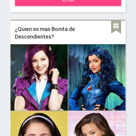
VOTAR
¿Quien es mas Bonita de
Descendientes?