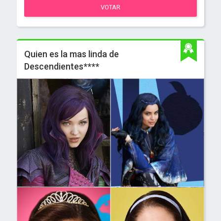
VOTAR
Quien es la mas linda de
Descendientes****