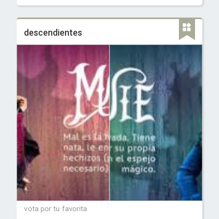
descendientes
vota por tu favorita