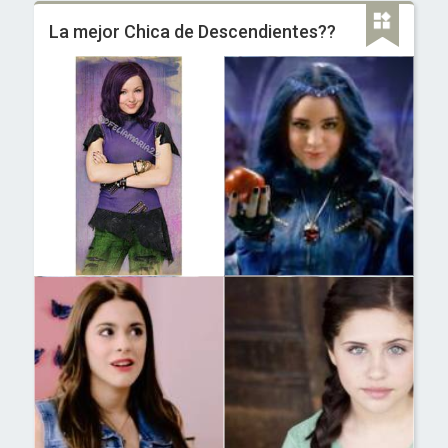
La mejor Chica de Descendientes??