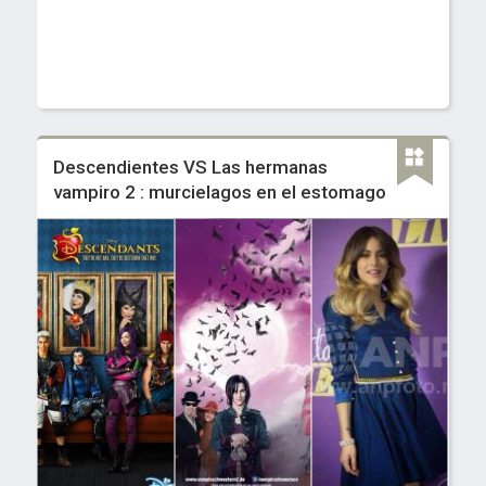
Descendientes VS Las hermanas
vampiro 2 : murcielagos en el estomago