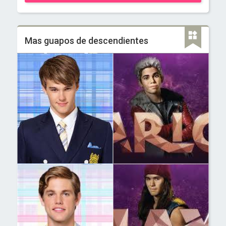
Mas guapos de descendientes