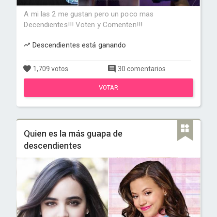
A mi las 2 me gustan pero un poco mas
Decendientes!!! Voten y Comenten!!!
Descendientes está ganando
1,709 votos
30 comentarios
VOTAR
Quien es la más guapa de
descendientes