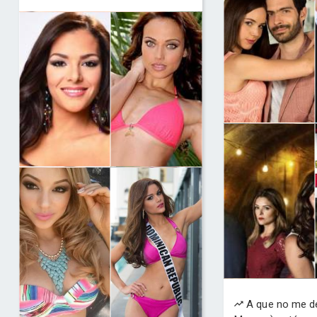
A que no me de