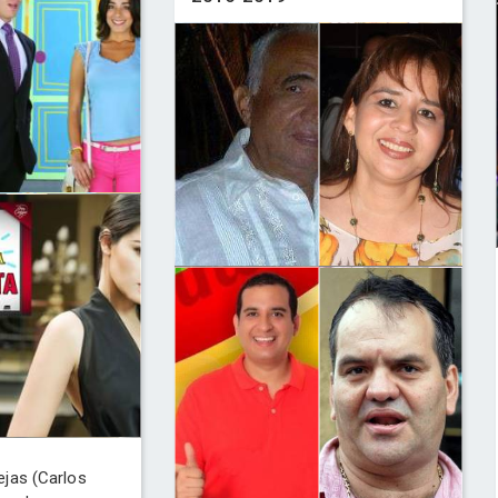
jas (Carlos