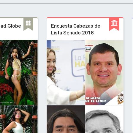
dad Globe
Encuesta Cabezas de
Lista Senado 2018