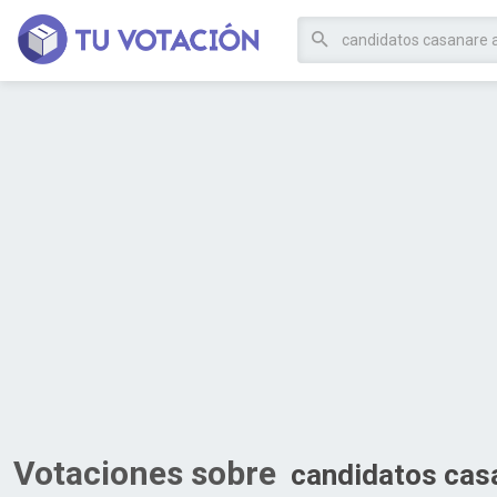
Votaciones sobre