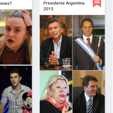
Presidente Argentina
iones?
2015