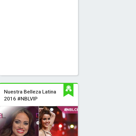
Nuestra Belleza Latina
2016 #NBLVIP