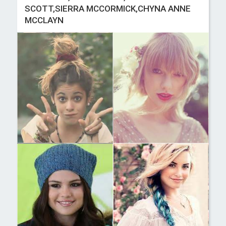
SCOTT,SIERRA MCCORMICK,CHYNA ANNE
MCCLAYN