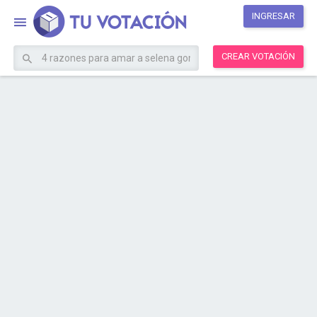
INGRESAR
CREAR VOTACIÓN