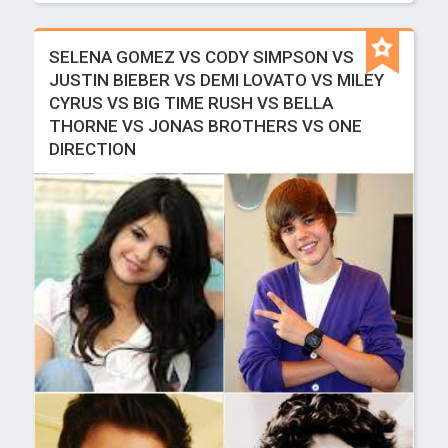
SELENA GOMEZ VS CODY SIMPSON VS
JUSTIN BIEBER VS DEMI LOVATO VS MILEY
CYRUS VS BIG TIME RUSH VS BELLA
THORNE VS JONAS BROTHERS VS ONE
DIRECTION