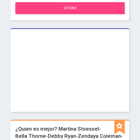
VOTAR
¿Quien es mejor? Martina Stoessel-
Bella Thorne-Debby Ryan-Zendaya Coleman-