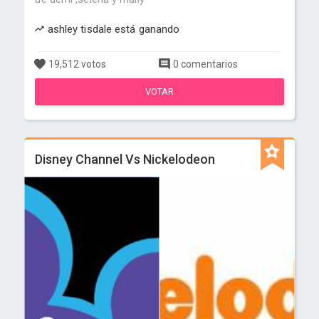
ashley tisdale está ganando
19,512 votos
0 comentarios
VOTAR
Disney Channel Vs Nickelodeon