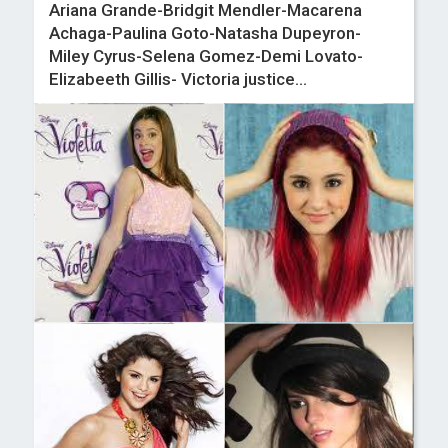
Ariana Grande-Bridgit Mendler-Macarena
Achaga-Paulina Goto-Natasha Dupeyron-
Miley Cyrus-Selena Gomez-Demi Lovato-
Elizabeeth Gillis- Victoria justice...