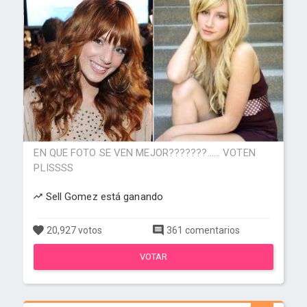
EN QUE FOTO SE VEN MEJOR???????...... VOTEN
PLISSSS
Sell Gomez está ganando
20,927 votos
361 comentarios
VOTAR