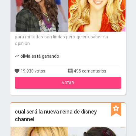
para mi todas son lindas pero quiero saber su
opinión
olivia está ganando
19,930 votos
495 comentarios
VOTAR
cual será la nueva reina de disney
channel