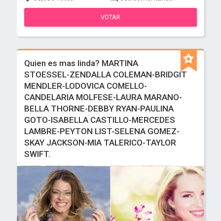
VOTAR
Quien es mas linda? MARTINA
STOESSEL-ZENDALLA COLEMAN-BRIDGIT
MENDLER-LODOVICA COMELLO-
CANDELARIA MOLFESE-LAURA MARANO-
BELLA THORNE-DEBBY RYAN-PAULINA
GOTO-ISABELLA CASTILLO-MERCEDES
LAMBRE-PEYTON LIST-SELENA GOMEZ-
SKAY JACKSON-MIA TALERICO-TAYLOR
SWIFT.