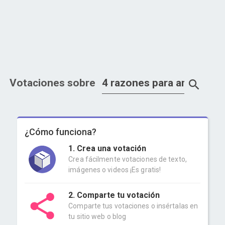
Votaciones sobre
¿Cómo funciona?
1. Crea una votación
Crea fácilmente votaciones de texto,
imágenes o videos ¡Es gratis!
2. Comparte tu votación
Comparte tus votaciones o insértalas en
tu sitio web o blog