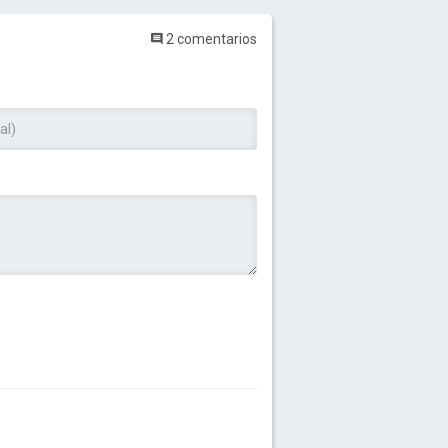
2 comentarios