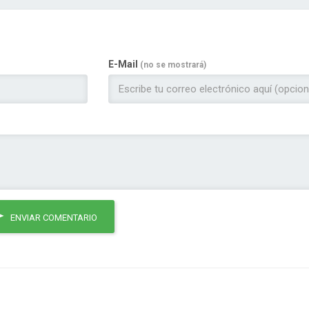
E-Mail
(no se mostrará)
ENVIAR COMENTARIO