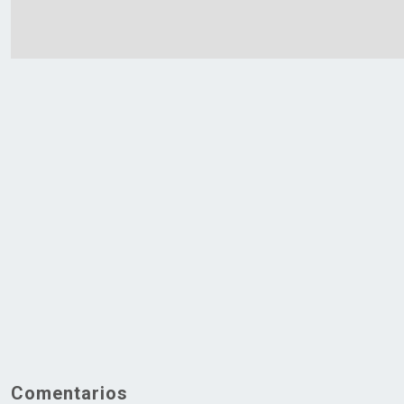
Comentarios