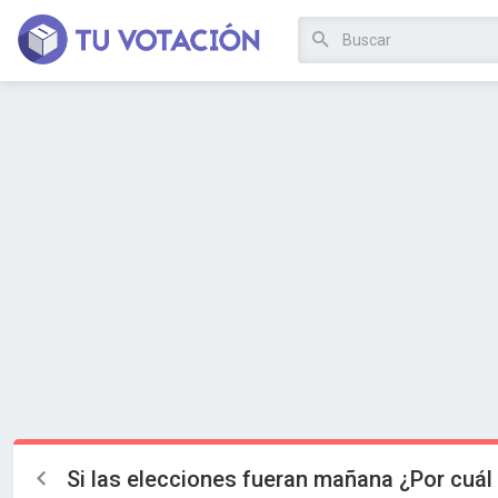
Si las elecciones fueran mañana ¿Por cuál