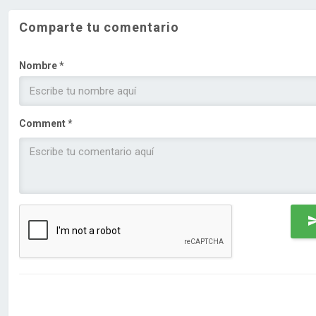
Comparte tu comentario
Nombre *
Comment *