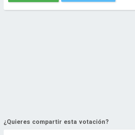
¿Quieres compartir esta votación?