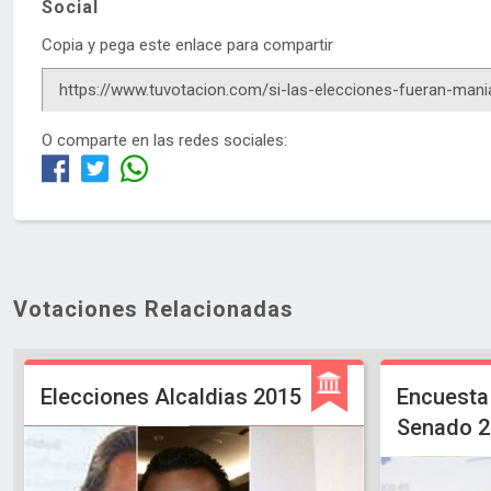
Social
Copia y pega este enlace para compartir
O comparte en las redes sociales:
Votaciones Relacionadas
Elecciones Alcaldias 2015
Encuesta
Senado 2