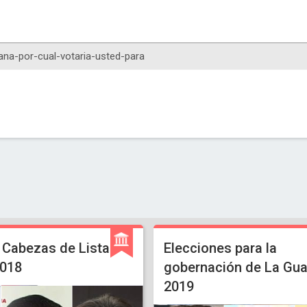
 Cabezas de Lista
Elecciones para la
018
gobernación de La Gua
2019