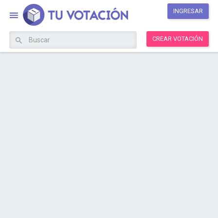
INGRESAR
CREAR VOTACIÓN