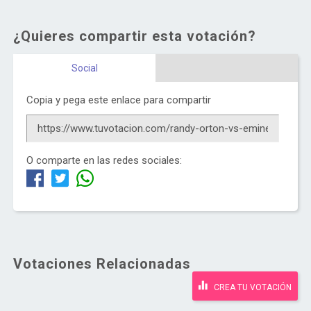
¿Quieres compartir esta votación?
Social
Copia y pega este enlace para compartir
O comparte en las redes sociales:
Votaciones Relacionadas
CREA TU VOTACIÓN