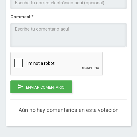
Comment *
ENVIAR COMENTARIO
Aún no hay comentarios en esta votación