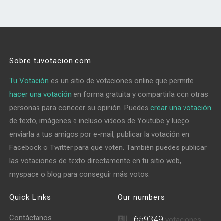
Sobre tuvotacion.com
Tu Votación
es un sitio de votaciones online que permite
hacer una votación
en forma gratuita y compartirla con otras
personas para conocer su opinión. Puedes
crear una votación
de texto, imágenes e incluso videos de Youtube y luego
enviarla a tus amigos por e-mail, publicar la votación en
Facebook o Twitter para que voten. También puedes publicar
las votaciones de texto directamente en tu sitio web,
myspace o blog para conseguir más votos.
Quick Links
Our numbers
Contáctanos
659349
votaciones