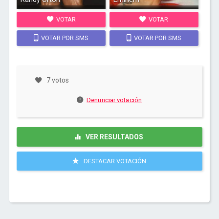
VOTAR
VOTAR
VOTAR POR SMS
VOTAR POR SMS
7 votos
Denunciar votación
VER RESULTADOS
DESTACAR VOTACIÓN