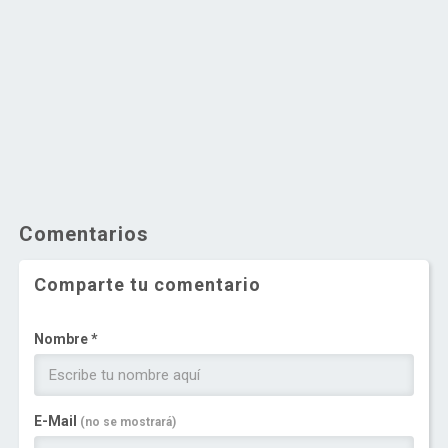
Comentarios
Comparte tu comentario
Nombre *
E-Mail
(no se mostrará)