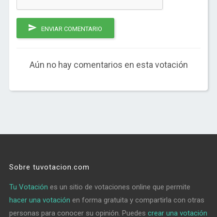
ENVIAR COMENTARIO
Aún no hay comentarios en esta votación
Sobre tuvotacion.com
Tu Votación
es un sitio de votaciones online que permite
hacer una votación
en forma gratuita y compartirla con otras
personas para conocer su opinión. Puedes
crear una votación