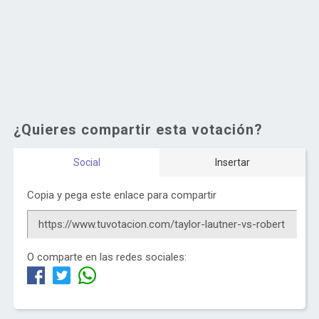
¿Quieres compartir esta votación?
Social
Insertar
Copia y pega este enlace para compartir
O comparte en las redes sociales: