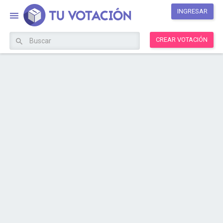
INGRESAR
CREAR VOTACIÓN