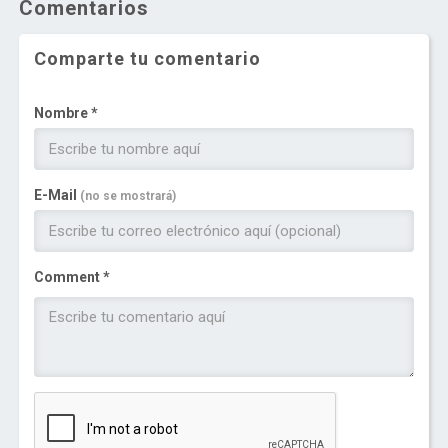
Comentarios
Comparte tu comentario
Nombre *
E-Mail
(no se mostrará)
Comment *