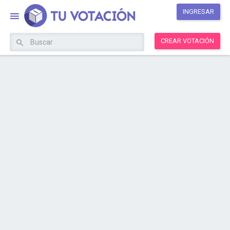
INGRESAR
CREAR VOTACIÓN