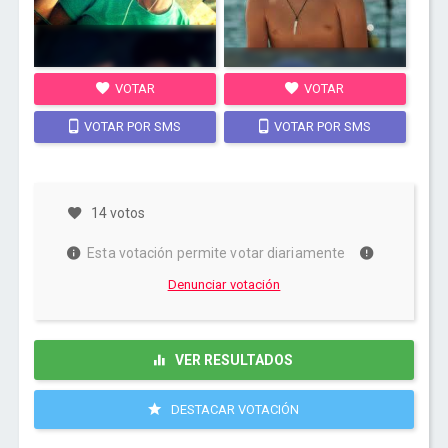
VOTAR
VOTAR
VOTAR POR SMS
VOTAR POR SMS
14 votos
Esta votación permite votar diariamente
Denunciar votación
VER RESULTADOS
DESTACAR VOTACIÓN