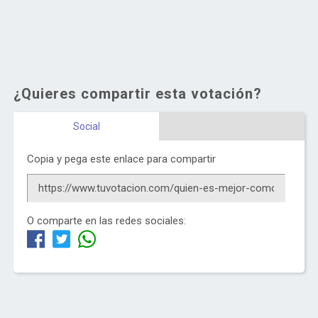
¿Quieres compartir esta votación?
Social
Copia y pega este enlace para compartir
O comparte en las redes sociales: