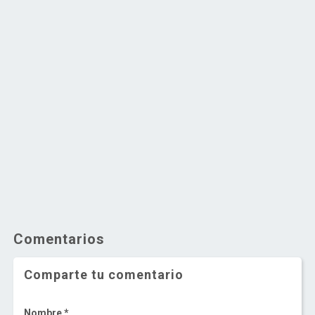
Comentarios
Comparte tu comentario
Nombre *