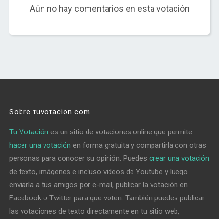
Aún no hay comentarios en esta votación
Sobre tuvotacion.com
Tu Votación
es un sitio de votaciones online que permite
hacer una votación
en forma gratuita y compartirla con otras
personas para conocer su opinión. Puedes
crear una votación
de texto, imágenes e incluso videos de Youtube y luego
enviarla a tus amigos por e-mail, publicar la votación en
Facebook o Twitter para que voten. También puedes publicar
las votaciones de texto directamente en tu sitio web,