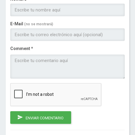
E-Mail
(no se mostrará)
Comment *
ENVIAR COMENTARIO