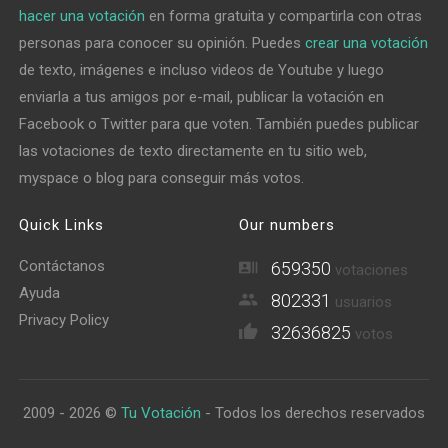
hacer una votación
en forma gratuita y compartirla con otras
personas para conocer su opinión. Puedes
crear una votación
de texto, imágenes e incluso videos de Youtube y luego
enviarla a tus amigos por e-mail, publicar la votación en
Facebook o Twitter para que voten. También puedes publicar
las votaciones de texto directamente en tu sitio web,
myspace o blog para conseguir más votos.
Quick Links
Our numbers
Contáctanos
659350
votaciones
Ayuda
802331
usuarios
Privacy Policy
32636825
votos
2009 - 2026 ©
Tu Votación
- Todos los derechos reservados