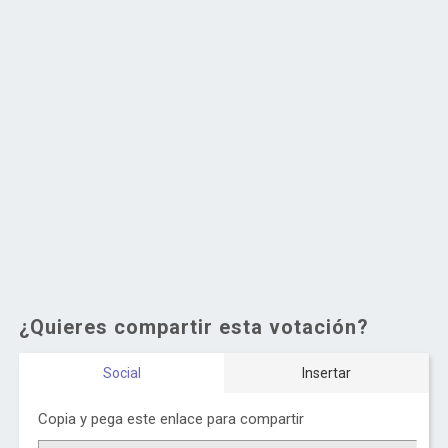
¿Quieres compartir esta votación?
Social
Insertar
Copia y pega este enlace para compartir