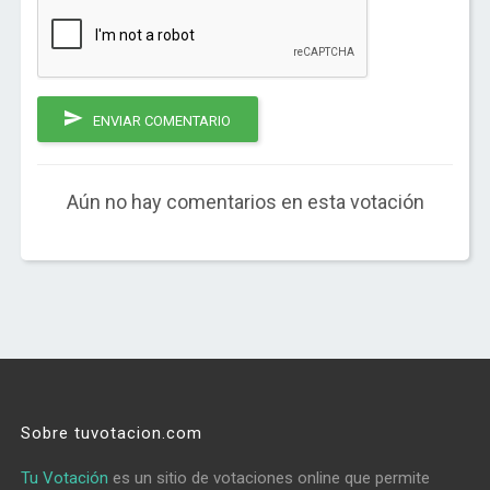
ENVIAR COMENTARIO
Aún no hay comentarios en esta votación
Sobre tuvotacion.com
Tu Votación
es un sitio de votaciones online que permite