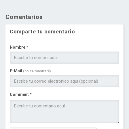
Comentarios
Comparte tu comentario
Nombre *
E-Mail
(no se mostrará)
Comment *