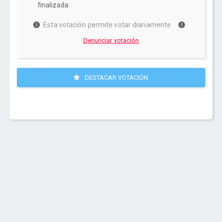
finalizada
Esta votación permite votar diariamente
Denunciar votación
DESTACAR VOTACIÓN