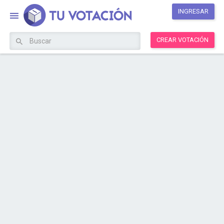
INGRESAR
CREAR VOTACIÓN