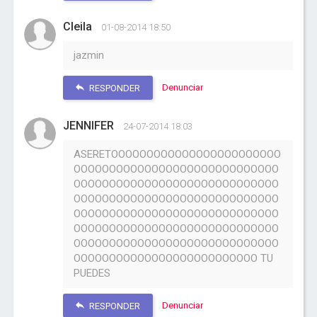
Cleila
01-08-2014 18:50
jazmin
Denunciar
RESPONDER
JENNIFER
24-07-2014 18:03
ASERETOOOOOOOOOOOOOOOOOOOOOOOO
OOOOOOOOOOOOOOOOOOOOOOOOOOOOO
OOOOOOOOOOOOOOOOOOOOOOOOOOOOO
OOOOOOOOOOOOOOOOOOOOOOOOOOOOO
OOOOOOOOOOOOOOOOOOOOOOOOOOOOO
OOOOOOOOOOOOOOOOOOOOOOOOOOOOO
OOOOOOOOOOOOOOOOOOOOOOOOOOOOO
OOOOOOOOOOOOOOOOOOOOOOOOOO TU
PUEDES
Denunciar
RESPONDER