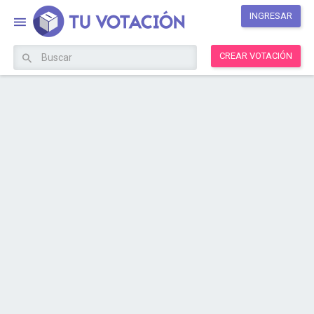
INGRESAR
CREAR VOTACIÓN