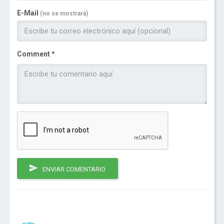
E-Mail
(no se mostrará)
Comment *
ENVIAR COMENTARIO