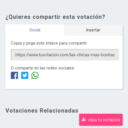
¿Quieres compartir esta votación?
Social
Insertar
Copia y pega este enlace para compartir
O comparte en las redes sociales:
Votaciones Relacionadas
CREA TU VOTACIÓN