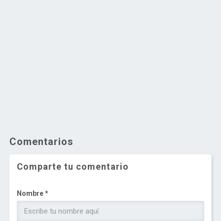
Comentarios
Comparte tu comentario
Nombre *