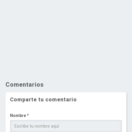
Comentarios
Comparte tu comentario
Nombre *