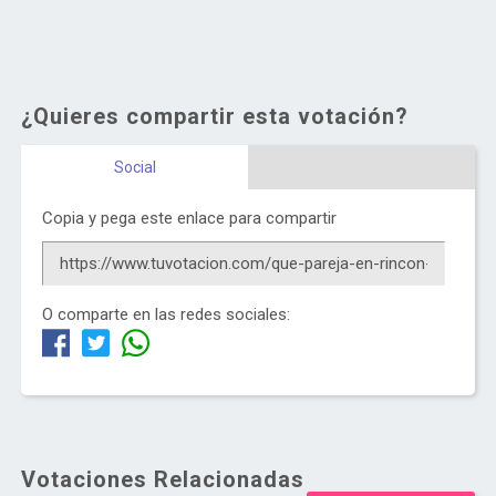
¿Quieres compartir esta votación?
Social
Copia y pega este enlace para compartir
O comparte en las redes sociales:
Votaciones Relacionadas