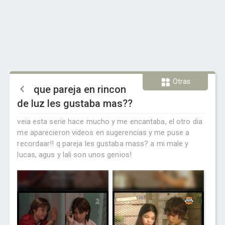
Otras
que pareja en rincon
de luz les gustaba mas??
veia esta serie hace mucho y me encantaba, el otro dia
me aparecieron videos en sugerencias y me puse a
recordaar!! q pareja les gustaba mass? a mi male y
lucas, agus y lali son unos genios!