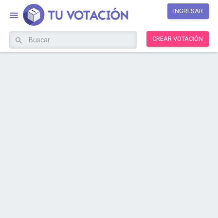
INGRESAR
CREAR VOTACIÓN