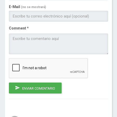
E-Mail
(no se mostrará)
Comment *
ENVIAR COMENTARIO