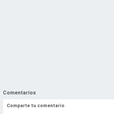
Comentarios
Comparte tu comentario