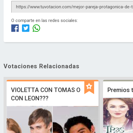
O comparte en las redes sociales:
Votaciones Relacionadas
VIOLETTA CON TOMAS O
Premios t
CON LEON???