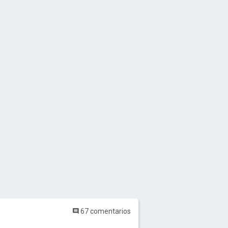
67 comentarios