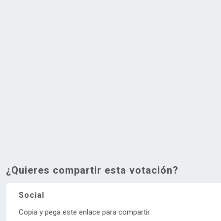
¿Quieres compartir esta votación?
Social
Copia y pega este enlace para compartir