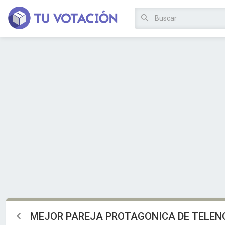
MEJOR PAREJA PROTAGONICA DE TELEN