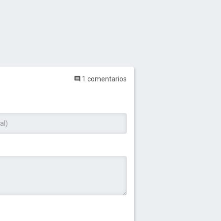
1 comentarios