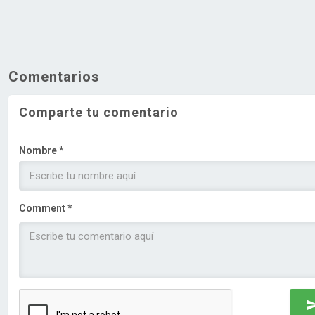
Comentarios
Comparte tu comentario
Nombre *
Comment *