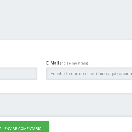
E-Mail
(no se mostrará)
ENVIAR COMENTARIO