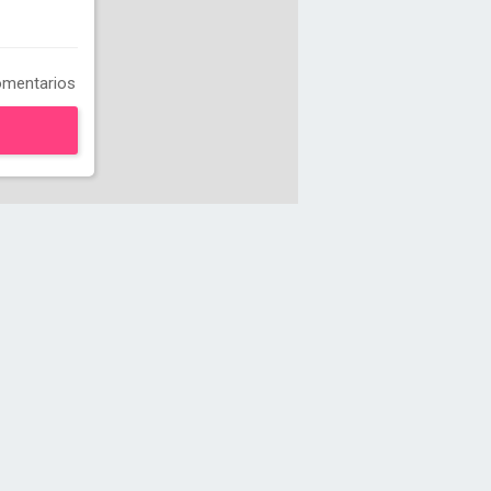
mentarios