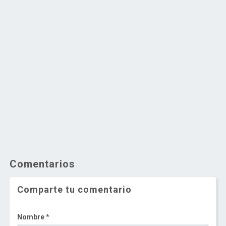
Comentarios
Comparte tu comentario
Nombre *