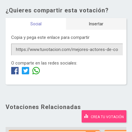
¿Quieres compartir esta votación?
Social
Insertar
Copia y pega este enlace para compartir
O comparte en las redes sociales:
Votaciones Relacionadas
CREA TU VOTACIÓN