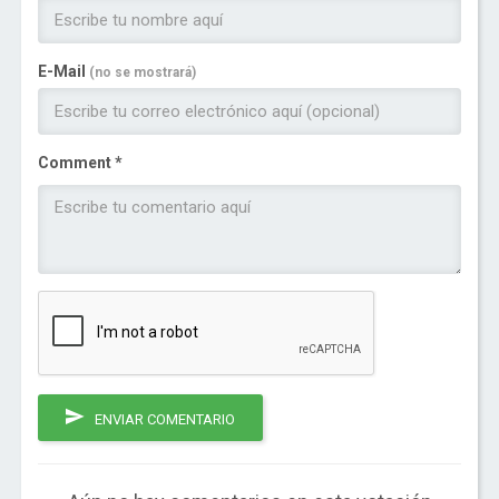
E-Mail
(no se mostrará)
Comment *
ENVIAR COMENTARIO