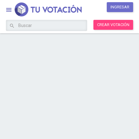
INGRESAR
CREAR VOTACIÓN