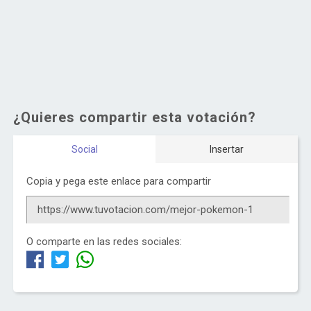
¿Quieres compartir esta votación?
Social
Insertar
Copia y pega este enlace para compartir
O comparte en las redes sociales: