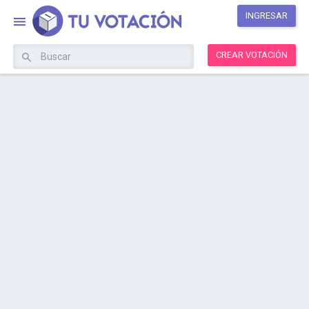
INGRESAR
CREAR VOTACIÓN