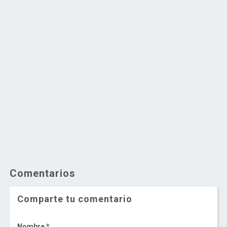
Comentarios
Comparte tu comentario
Nombre *