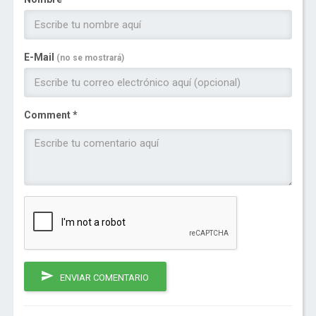
E-Mail
(no se mostrará)
Comment *
ENVIAR COMENTARIO