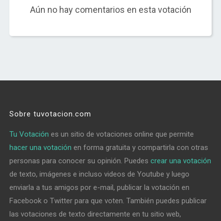
Aún no hay comentarios en esta votación
Sobre tuvotacion.com
Tu Votación
es un sitio de votaciones online que permite
hacer una votación
en forma gratuita y compartirla con otras
personas para conocer su opinión. Puedes
crear una votación
de texto, imágenes e incluso videos de Youtube y luego
enviarla a tus amigos por e-mail, publicar la votación en
Facebook o Twitter para que voten. También puedes publicar
las votaciones de texto directamente en tu sitio web,