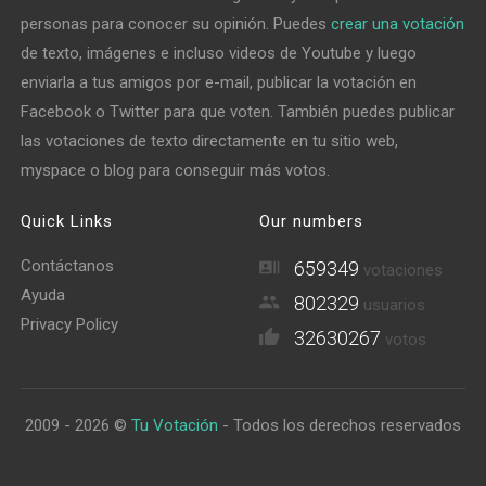
personas para conocer su opinión. Puedes
crear una votación
de texto, imágenes e incluso videos de Youtube y luego
enviarla a tus amigos por e-mail, publicar la votación en
Facebook o Twitter para que voten. También puedes publicar
las votaciones de texto directamente en tu sitio web,
myspace o blog para conseguir más votos.
Quick Links
Our numbers
Contáctanos
659349
votaciones
Ayuda
802329
usuarios
Privacy Policy
32630267
votos
2009 - 2026 ©
Tu Votación
- Todos los derechos reservados