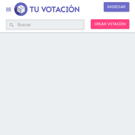
INGRESAR
CREAR VOTACIÓN