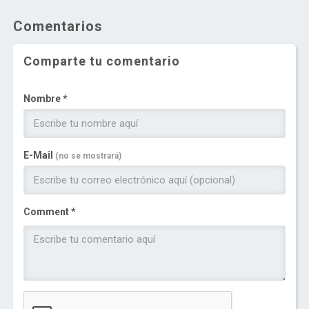
Comentarios
Comparte tu comentario
Nombre *
E-Mail
(no se mostrará)
Comment *