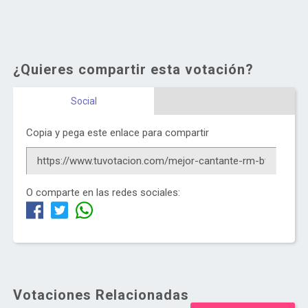
¿Quieres compartir esta votación?
Social
Copia y pega este enlace para compartir
O comparte en las redes sociales:
Votaciones Relacionadas