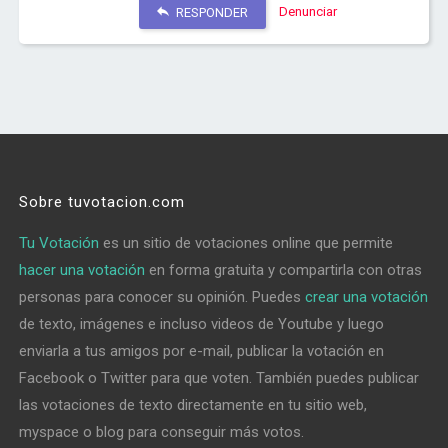
Denunciar
RESPONDER
Sobre tuvotacion.com
Tu Votación
es un sitio de votaciones online que permite
hacer una votación
en forma gratuita y compartirla con otras
personas para conocer su opinión. Puedes
crear una votación
de texto, imágenes e incluso videos de Youtube y luego
enviarla a tus amigos por e-mail, publicar la votación en
Facebook o Twitter para que voten. También puedes publicar
las votaciones de texto directamente en tu sitio web,
myspace o blog para conseguir más votos.