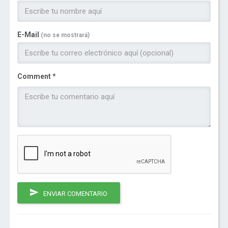
E-Mail
(no se mostrará)
Comment *
ENVIAR COMENTARIO