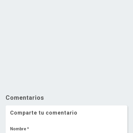
Comentarios
Comparte tu comentario
Nombre *