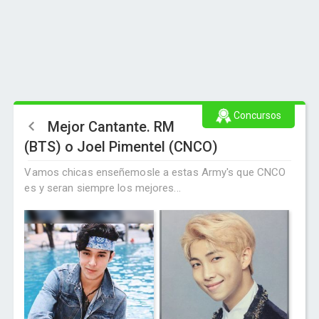
Concursos
Mejor Cantante. RM
(BTS) o Joel Pimentel (CNCO)
Vamos chicas enseñemosle a estas Army's que CNCO
es y seran siempre los mejores...