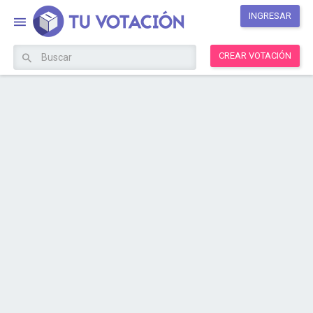
INGRESAR
CREAR VOTACIÓN