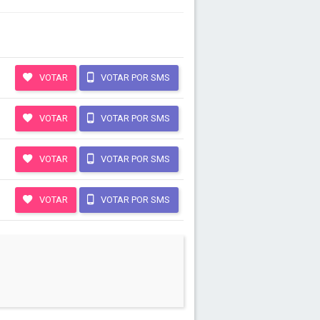
VOTAR
VOTAR POR SMS
VOTAR
VOTAR POR SMS
VOTAR
VOTAR POR SMS
VOTAR
VOTAR POR SMS