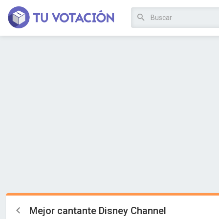
Mejor cantante Disney Channel