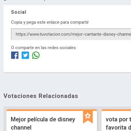
Social
Copia y pega este enlace para compartir
O comparte en las redes sociales:
Votaciones Relacionadas
Mejor película de disney
vota por 
channel
favorita 