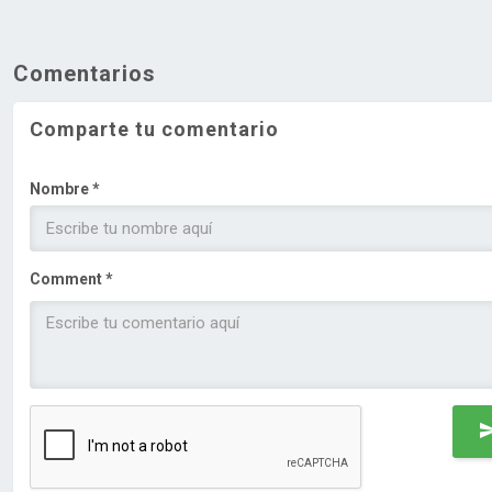
Comentarios
Comparte tu comentario
Nombre *
Comment *