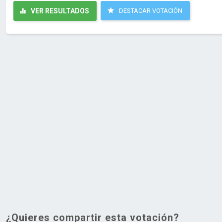
VER RESULTADOS
DESTACAR VOTACIÓN
¿Quieres compartir esta votación?