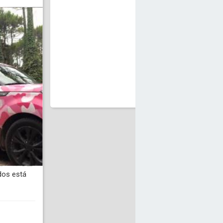
dos está