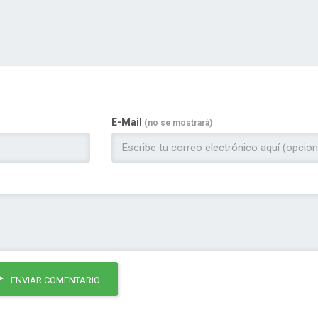
E-Mail
(no se mostrará)
ENVIAR COMENTARIO